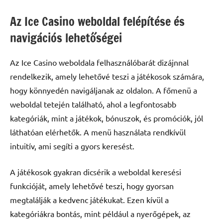
Az Ice Casino weboldal felépítése és
navigációs lehetőségei
Az Ice Casino weboldala felhasználóbarát dizájnnal
rendelkezik, amely lehetővé teszi a játékosok számára,
hogy könnyedén navigáljanak az oldalon. A főmenü a
weboldal tetején található, ahol a legfontosabb
kategóriák, mint a játékok, bónuszok, és promóciók, jól
láthatóan elérhetők. A menü használata rendkívül
intuitív, ami segíti a gyors keresést.
A játékosok gyakran dicsérik a weboldal keresési
funkcióját, amely lehetővé teszi, hogy gyorsan
megtalálják a kedvenc játékukat. Ezen kívül a
kategóriákra bontás, mint például a nyerőgépek, az