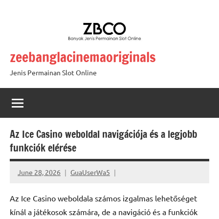
Skip
to
content
zeebanglacinemaoriginals
Jenis Permainan Slot Online
Az Ice Casino weboldal navigációja és a legjobb
funkciók elérése
June 28, 2026
GuaUserWa5
Az Ice Casino weboldala számos izgalmas lehetőséget
kínál a játékosok számára, de a navigáció és a funkciók