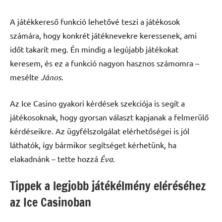
A játékkereső funkció lehetővé teszi a játékosok
számára, hogy konkrét játéknevekre keressenek, ami
időt takarít meg. Én mindig a legújabb játékokat
keresem, és ez a funkció nagyon hasznos számomra –
mesélte
János
.
Az Ice Casino gyakori kérdések szekciója is segít a
játékosoknak, hogy gyorsan választ kapjanak a felmerülő
kérdéseikre. Az ügyfélszolgálat elérhetőségei is jól
láthatók, így bármikor segítséget kérhetünk, ha
elakadnánk – tette hozzá
Éva
.
Tippek a legjobb játékélmény eléréséhez
az Ice Casinoban