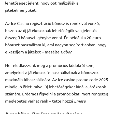
lehetőséget jelent, hogy optimalizálják a
játékélményüket.
Az Ice Casino regisztráció bónusz is rendkívül vonzó,
hiszen az új játékosoknak lehetőségük van jelentős
összegű bónuszt igénybe venni. Én például a 20 euro
bónuszt használtam ki, ami nagyon segített abban, hogy
elkezdjem a játékot – mesélte
Gábor
.
Ne feledkezzünk meg a promóciós kódokról sem,
amelyeket a játékosok felhasználhatnak a bónuszok
maximális kihasználására. Az ice casino promo code 2025
mindig jó ötlet, mivel új lehetőségeket kínál a játékosok
számára. Érdemes figyelni a promóciókat, mert rengeteg
meglepetés várhat ránk – tette hozzá
Emese
.