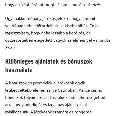
hogy a kívánt játékot megtaláljam – mesélte
András
.
Ugyanakkor néhány játékos jelezte, hogy a mobil
verzióban néha előfordulhatnak kisebb hibák. Én is
tapasztaltam, hogy néha lassabb a betöltés, de
összességében elégedett vagyok az élménnyel – mondta
Erika
.
Különleges ajánlatok és bónuszok
használata
A bónuszok és promóciók a játékosok egyik
legkedveltebb elemei az Ice Casinoban. Az ice casino
bónuszok folyamatosan frissülnek, ami lehetőséget ad
arra, hogy mindig új és izgalmas ajánlatokkal
találkozzunk. A játékosok számára ez rengeteg