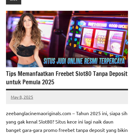
Tips Memanfaatkan Freebet Slot80 Tanpa Deposit
untuk Pemula 2025
May 8, 2025
rutekko
No
comments
zeebanglacinemaoriginals.com – Tahun 2025 ini, siapa sih
yang gak kenal Slot80? Situs kece ini lagi naik daun
banget gara-gara promo freebet tanpa deposit yang bikin