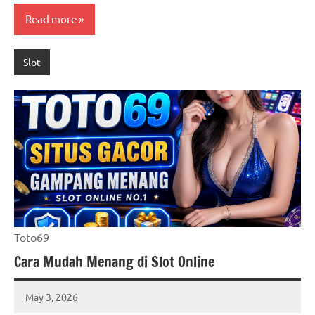
Read more
Slot
Toto69
Cara Mudah Menang di Slot Online
May 3, 2026
rutekko
No