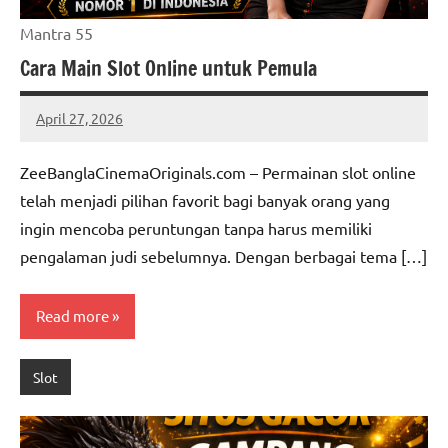
Mantra 55
Cara Main Slot Online untuk Pemula
April 27, 2026
rutekko
No
comments
ZeeBanglaCinemaOriginals.com – Permainan slot online
telah menjadi pilihan favorit bagi banyak orang yang
ingin mencoba peruntungan tanpa harus memiliki
pengalaman judi sebelumnya. Dengan berbagai tema […]
Read more
Slot