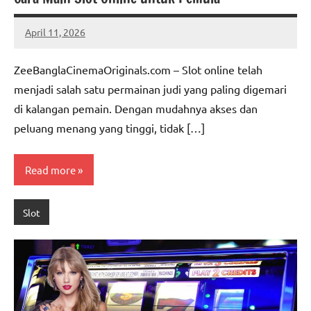
April 11, 2026
rutekko
No
comments
ZeeBanglaCinemaOriginals.com – Slot online telah
menjadi salah satu permainan judi yang paling digemari
di kalangan pemain. Dengan mudahnya akses dan
peluang menang yang tinggi, tidak […]
Read more
Slot