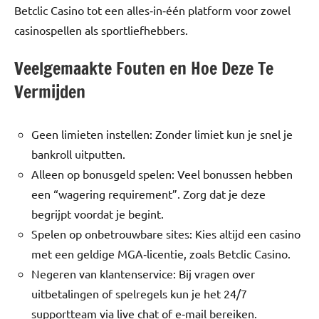
Betclic Casino tot een alles‑in‑één platform voor zowel
casinospellen als sportliefhebbers.
Veelgemaakte Fouten en Hoe Deze Te
Vermijden
Geen limieten instellen: Zonder limiet kun je snel je
bankroll uitputten.
Alleen op bonusgeld spelen: Veel bonussen hebben
een “wagering requirement”. Zorg dat je deze
begrijpt voordat je begint.
Spelen op onbetrouwbare sites: Kies altijd een casino
met een geldige MGA‑licentie, zoals Betclic Casino.
Negeren van klantenservice: Bij vragen over
uitbetalingen of spelregels kun je het 24/7
supportteam via live chat of e‑mail bereiken.