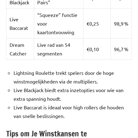
Blackjack
Pairs”
“Squeeze” functie
Live
voor
€0,25
98,9 %
Baccarat
kaartontvouwing
Dream
Live rad van 54
€0,10
96,7 %
Catcher
segmenten
Lightning Roulette trekt spelers door de hoge
winstmogelijkheden via de multipliers.
Live Blackjack biedt extra inzetopties voor wie van
extra spanning houdt.
Live Baccarat is ideaal voor high rollers die houden
van snelle beslissingen.
Tips om Je Winstkansen te