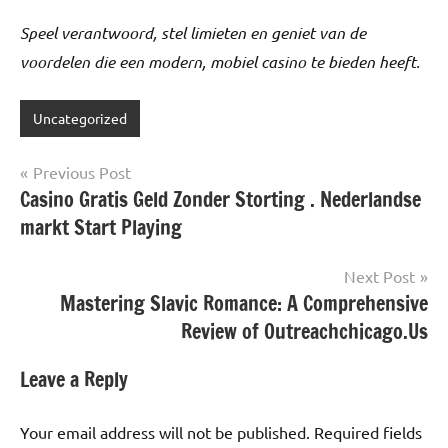
Speel verantwoord, stel limieten en geniet van de
voordelen die een modern, mobiel casino te bieden heeft.
Uncategorized
Post
Previous Post
Casino Gratis Geld Zonder Storting . Nederlandse
navigation
markt Start Playing
Next Post
Mastering Slavic Romance: A Comprehensive
Review of Outreachchicago.Us
Leave a Reply
Your email address will not be published.
Required fields