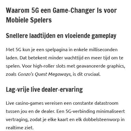
Waarom 5G een Game‑Changer Is voor
Mobiele Spelers
Snellere laadtijden en vloeiende gameplay
Met 5G kun je een spelpagina in enkele milliseconden
laden. Dat betekent minder wachttijd en meer tijd om te
spelen. Voor high‑roller slots met geavanceerde graphics,
zoals
Gonzo’s Quest Megaways
, is dit cruciaal.
Lag‑vrije live dealer‑ervaring
Live casino‑games vereisen een constante datastroom
tussen jou en de dealer. Een 5G‑verbinding minimaliseert
vertraging, zodat je elke kaart en elk dobbelsteenworp in
realtime ziet.