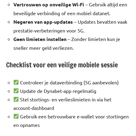
Vertrouwen op onveilige Wi‑Fi
– Gebruik altijd een
beveiligde verbinding of een mobiel datanet.
Negeren van app‑updates
– Updates bevatten vaak
prestatie‑verbeteringen voor 5G.
Geen limieten instellen
– Zonder limieten kun je
sneller meer geld verliezen.
Checklist voor een veilige mobiele sessie
Controleer je dataverbinding (5G aanbevolen)
Update de Dynabet‑app regelmatig
Stel stortings‑ en verlieslimieten in via het
account‑dashboard
Gebruik een betrouwbare e‑wallet voor stortingen
en opnames