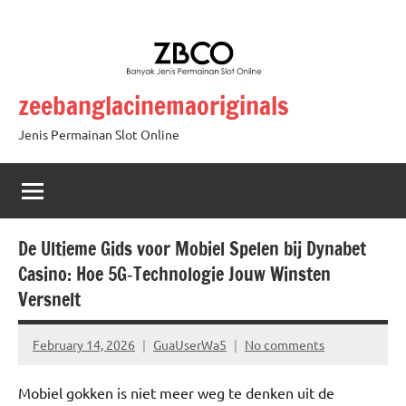
Skip
to
content
zeebanglacinemaoriginals
Jenis Permainan Slot Online
De Ultieme Gids voor Mobiel Spelen bij Dynabet
Casino: Hoe 5G‑Technologie Jouw Winsten
Versnelt
February 14, 2026
GuaUserWa5
No comments
Mobiel gokken is niet meer weg te denken uit de