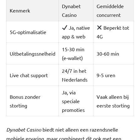
Dynabet
Gemiddelde
Kenmerk
Casino
concurrent
Ja, native
Beperkt tot
5G‑optimalisatie
app & web
4G
15‑30 min
Uitbetalingssnelheid
30‑60 min
(e‑wallet)
24/7 in het
Live chat support
9‑5 uren
Nederlands
Ja, via
Bonus zonder
Vaak alleen bij
speciale
storting
eerste storting
promoties
Dynabet Casino
biedt niet alleen een razendsnelle
mobiele ervaring, maar combineert dit ook met een