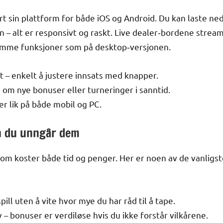
t sin plattform for både iOS og Android. Du kan laste ned
– alt er responsivt og raskt. Live dealer‑bordene streams 
amme funksjoner som på desktop‑versjonen.
t – enkelt å justere innsats med knapper.
d om nye bonuser eller turneringer i sanntid.
 er lik på både mobil og PC.
an du unngår dem
 som koster både tid og penger. Her er noen av de vanligs
pill uten å vite hvor mye du har råd til å tape.
– bonuser er verdiløse hvis du ikke forstår vilkårene.