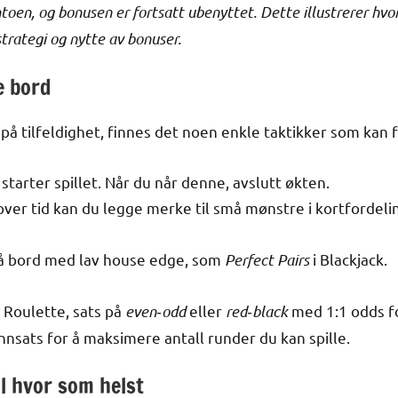
toen, og bonusen er fortsatt ubenyttet. Dette illustrerer hvo
strategi og nytte av bonuser.
ve bord
 på tilfeldighet, finnes det noen enkle taktikker som kan
starter spillet. Når du når denne, avslutt økten.
ver tid kan du legge merke til små mønstre i kortfordeli
på bord med lav house edge, som
Perfect Pairs
i Blackjack.
e Roulette, sats på
even‑odd
eller
red‑black
med 1:1 odds fo
nsats for å maksimere antall runder du kan spille.
ll hvor som helst