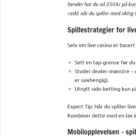
hender har du nå 250 kr på kon
raskt når du spiller med riktig 
Spillestrategier for li
Selv om live casino er basert
Sett en tap‑grense før du 
Studer dealer‑mønstre – o
er uavhengig).
Utnytt side‑betting kun 
Expert Tip: Når du spiller liv
Kombiner dette med en lav in
Mobilopplevelsen – spi