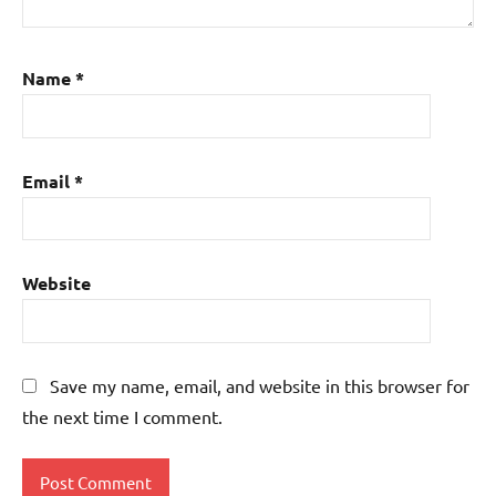
Name
*
Email
*
Website
Save my name, email, and website in this browser for
the next time I comment.