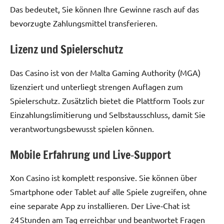
Das bedeutet, Sie können Ihre Gewinne rasch auf das
bevorzugte Zahlungsmittel transferieren.
Lizenz und Spielerschutz
Das Casino ist von der Malta Gaming Authority (MGA)
lizenziert und unterliegt strengen Auflagen zum
Spielerschutz. Zusätzlich bietet die Plattform Tools zur
Einzahlungslimitierung und Selbstausschluss, damit Sie
verantwortungsbewusst spielen können.
Mobile Erfahrung und Live‑Support
Xon Casino ist komplett responsive. Sie können über
Smartphone oder Tablet auf alle Spiele zugreifen, ohne
eine separate App zu installieren. Der Live‑Chat ist
24 Stunden am Tag erreichbar und beantwortet Fragen