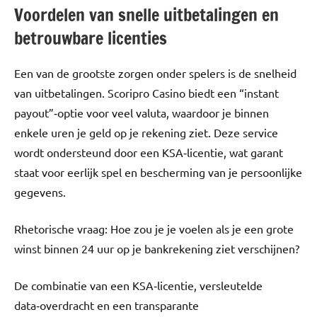
Voordelen van snelle uitbetalingen en
betrouwbare licenties
Een van de grootste zorgen onder spelers is de snelheid
van uitbetalingen. Scoripro Casino biedt een “instant
payout”‑optie voor veel valuta, waardoor je binnen
enkele uren je geld op je rekening ziet. Deze service
wordt ondersteund door een KSA‑licentie, wat garant
staat voor eerlijk spel en bescherming van je persoonlijke
gegevens.
Rhetorische vraag: Hoe zou je je voelen als je een grote
winst binnen 24 uur op je bankrekening ziet verschijnen?
De combinatie van een KSA‑licentie, versleutelde
data‑overdracht en een transparante