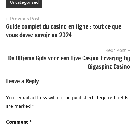
Uncategorized
Post
Previous Post
Guide complet du casino en ligne : tout ce que
navigation
vous devez savoir en 2024
Next Post
De Ultieme Gids voor een Live Casino‑Ervaring bij
Gigaspinz Casino
Leave a Reply
Your email address will not be published.
Required fields
are marked
*
Comment
*