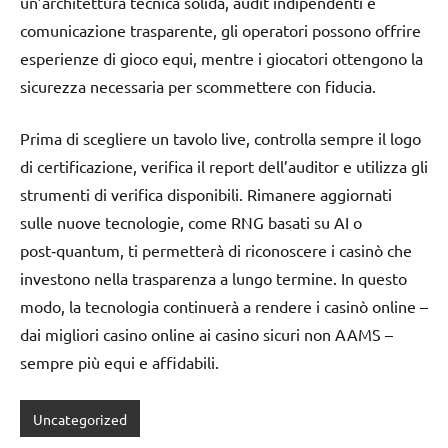
un’architettura tecnica solida, audit indipendenti e
comunicazione trasparente, gli operatori possono offrire
esperienze di gioco equi, mentre i giocatori ottengono la
sicurezza necessaria per scommettere con fiducia.
Prima di scegliere un tavolo live, controlla sempre il logo
di certificazione, verifica il report dell’auditor e utilizza gli
strumenti di verifica disponibili. Rimanere aggiornati
sulle nuove tecnologie, come RNG basati su AI o
post‑quantum, ti permetterà di riconoscere i casinò che
investono nella trasparenza a lungo termine. In questo
modo, la tecnologia continuerà a rendere i casinò online –
dai migliori casino online ai casino sicuri non AAMS –
sempre più equi e affidabili.
Uncategorized