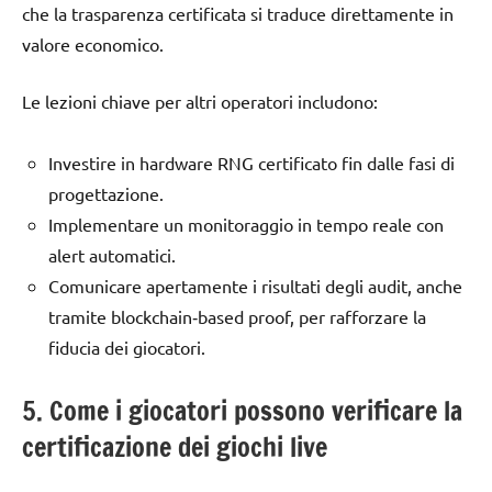
che la trasparenza certificata si traduce direttamente in
valore economico.
Le lezioni chiave per altri operatori includono:
Investire in hardware RNG certificato fin dalle fasi di
progettazione.
Implementare un monitoraggio in tempo reale con
alert automatici.
Comunicare apertamente i risultati degli audit, anche
tramite blockchain‑based proof, per rafforzare la
fiducia dei giocatori.
5. Come i giocatori possono verificare la
certificazione dei giochi live