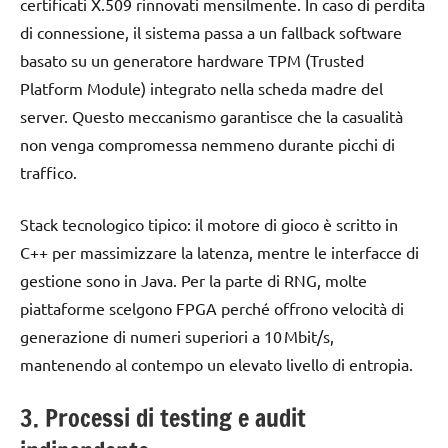
certificati X.509 rinnovati mensilmente. In caso di perdita
di connessione, il sistema passa a un fallback software
basato su un generatore hardware TPM (Trusted
Platform Module) integrato nella scheda madre del
server. Questo meccanismo garantisce che la casualità
non venga compromessa nemmeno durante picchi di
traffico.
Stack tecnologico tipico: il motore di gioco è scritto in
C++ per massimizzare la latenza, mentre le interfacce di
gestione sono in Java. Per la parte di RNG, molte
piattaforme scelgono FPGA perché offrono velocità di
generazione di numeri superiori a 10 Mbit/s,
mantenendo al contempo un elevato livello di entropia.
3. Processi di testing e audit