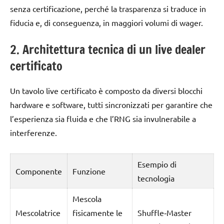
senza certificazione, perché la trasparenza si traduce in
fiducia e, di conseguenza, in maggiori volumi di wager.
2. Architettura tecnica di un live dealer
certificato
Un tavolo live certificato è composto da diversi blocchi
hardware e software, tutti sincronizzati per garantire che
l’esperienza sia fluida e che l’RNG sia invulnerabile a
interferenze.
Esempio di
Componente
Funzione
tecnologia
Mescola
Mescolatrice
fisicamente le
Shuffle‑Master