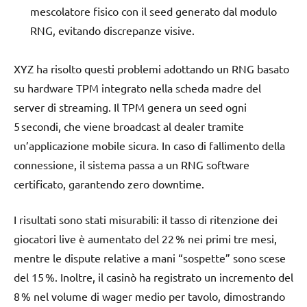
mescolatore fisico con il seed generato dal modulo
RNG, evitando discrepanze visive.
XYZ ha risolto questi problemi adottando un RNG basato
su hardware TPM integrato nella scheda madre del
server di streaming. Il TPM genera un seed ogni
5 secondi, che viene broadcast al dealer tramite
un’applicazione mobile sicura. In caso di fallimento della
connessione, il sistema passa a un RNG software
certificato, garantendo zero downtime.
I risultati sono stati misurabili: il tasso di ritenzione dei
giocatori live è aumentato del 22 % nei primi tre mesi,
mentre le dispute relative a mani “sospette” sono scese
del 15 %. Inoltre, il casinò ha registrato un incremento del
8 % nel volume di wager medio per tavolo, dimostrando