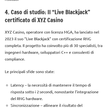
4. Caso di studio: Il “Live Blackjack”
certificato di XYZ Casino
XYZ Casino, operatore con licenza MGA, ha lanciato nel
2023 il suo “Live Blackjack” con certificazione RNG
completa. Il progetto ha coinvolto più di 30 specialisti, tra
ingegneri hardware, sviluppatori C++ e consulenti di
compliance.
Le principali sfide sono state:
Latency – la necessità di mantenere il tempo di
risposta sotto i 2 secondi, nonostante l’integrazione
del RNG hardware.
Sincronizzazione – allineare il risultato del