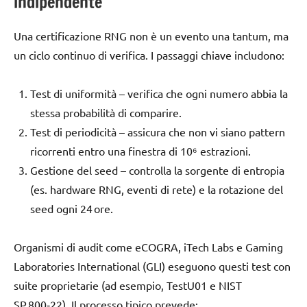
indipendente
Una certificazione RNG non è un evento una tantum, ma
un ciclo continuo di verifica. I passaggi chiave includono:
Test di uniformità – verifica che ogni numero abbia la
stessa probabilità di comparire.
Test di periodicità – assicura che non vi siano pattern
ricorrenti entro una finestra di 10⁶ estrazioni.
Gestione del seed – controlla la sorgente di entropia
(es. hardware RNG, eventi di rete) e la rotazione del
seed ogni 24 ore.
Organismi di audit come eCOGRA, iTech Labs e Gaming
Laboratories International (GLI) eseguono questi test con
suite proprietarie (ad esempio, TestU01 e NIST
SP 800‑22). Il processo tipico prevede: