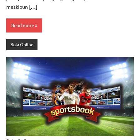
meskipun […]
Read more
Bola Online