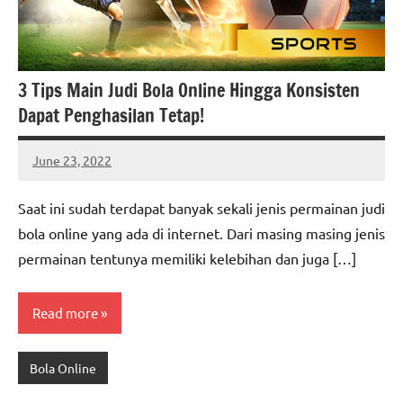
3 Tips Main Judi Bola Online Hingga Konsisten
Dapat Penghasilan Tetap!
June 23, 2022
scarymommy
No
comments
Saat ini sudah terdapat banyak sekali jenis permainan judi
bola online yang ada di internet. Dari masing masing jenis
permainan tentunya memiliki kelebihan dan juga […]
Read more
Bola Online