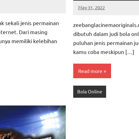
May 31, 2022
scarymommy
No
comments
ak sekali jenis permainan
zeebanglacinemaoriginals.
internet. Dari masing
dibutuh dalam judi bola onl
unya memiliki kelebihan
puluhan jenis permainan ju
kamu coba meskipun […]
Read more
Bola Online