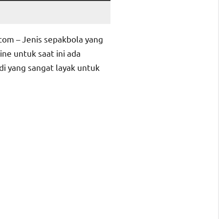
com – Jenis sepakbola yang
ine untuk saat ini ada
di yang sangat layak untuk