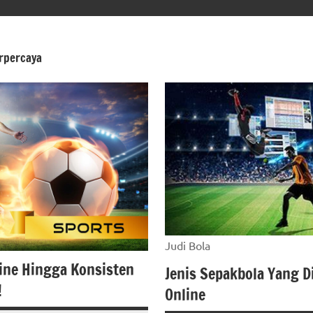
erpercaya
Judi Bola
line Hingga Konsisten
Jenis Sepakbola Yang D
!
Online