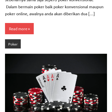
Dalam bermain poker baik poker konvensional maupun
poker online, awalnya anda akan diberikan dua […]
Read more
Poker