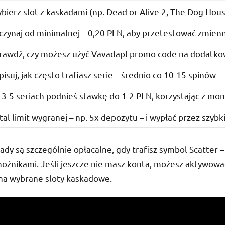
bierz slot z kaskadami (np. Dead or Alive 2, The Dog Ho
czynaj od minimalnej – 0,20 PLN, aby przetestować zmien
rawdź, czy możesz użyć Vavadapl promo code na dodatk
pisuj, jak często trafiasz serie – średnio co 10-15 spinów
 3-5 seriach podnieś stawkę do 1-2 PLN, korzystając z m
tal limit wygranej – np. 5x depozytu – i wypłać przez szyb
ady są szczególnie opłacalne, gdy trafisz symbol Scatter 
nikami. Jeśli jeszcze nie masz konta, możesz aktywowa
na wybrane sloty kaskadowe.