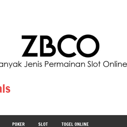
als
POKER
SLOT
TOGEL ONLINE