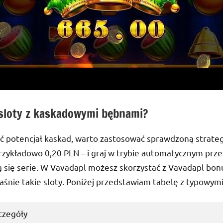
 sloty z kaskadowymi bębnami?
 potencjał kaskad, warto zastosować sprawdzoną strateg
zykładowo 0,20 PLN – i graj w trybie automatycznym prze
ją się serie. W Vavadapl możesz skorzystać z Vavadapl bon
śnie takie sloty. Poniżej przedstawiam tabelę z typowymi 
czegóły