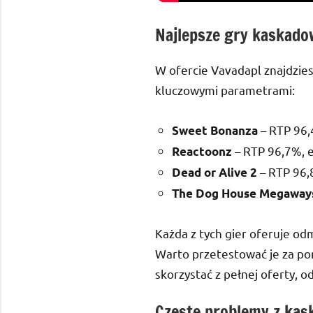
Najlepsze gry kaskadow
W ofercie Vavadapl znajdzie
kluczowymi parametrami:
– RTP 96,
Sweet Bonanza
– RTP 96,7%, e
Reactoonz
– RTP 96,
Dead or Alive 2
The Dog House Megaway
Każda z tych gier oferuje od
Warto przetestować je za po
skorzystać z pełnej oferty, 
Częste problemy z kas