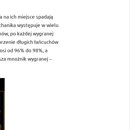
 na ich miejsce spadają
chanika występuje w wielu
nów, po każdej wygranej
worzenie długich łańcuchów
osi od 96% do 98%, a
sza mnożnik wygranej –