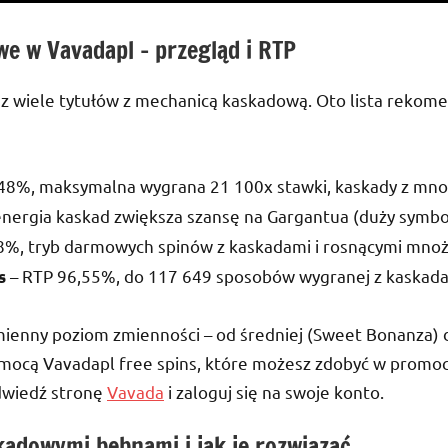
e w Vavadapl – przegląd i RTP
sz wiele tytułów z mechanicą kaskadową. Oto lista rekome
48%, maksymalna wygrana 21 100x stawki, kaskady z mno
nergia kaskad zwiększa szansę na Gargantua (duży symbo
8%, tryb darmowych spinów z kaskadami i rosnącymi mno
– RTP 96,55%, do 117 649 sposobów wygranej z kaskad
s
mienny poziom zmienności – od średniej (Sweet Bonanza) d
mocą Vavadapl free spins, które możesz zdobyć w promocj
odwiedź stronę
Vavada
i zaloguj się na swoje konto.
kadowymi bębnami i jak je rozwiązać