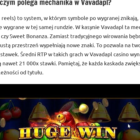
 czym polega mechanika w Vavadapl?
eels) to system, w którym symbole po wygranej znikają, a
ne wygrane w tej samej rundzie. W kasynie Vavadapl ta me
nz czy Sweet Bonanza. Zamiast tradycyjnego wirowania bęb
pustą przestrzeń wypełniają nowe znaki. To pozwala na t
tawek. Średni RTP w takich grach w Vavadapl casino wyn
 nawet 21 000x stawki. Pamiętaj, że każda kaskada zwięk
eżności od tytułu.