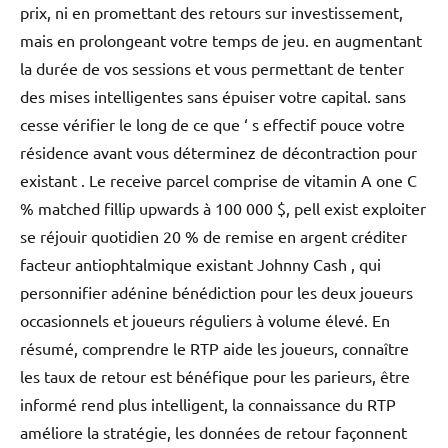
prix, ni en promettant des retours sur investissement,
mais en prolongeant votre temps de jeu. en augmentant
la durée de vos sessions et vous permettant de tenter
des mises intelligentes sans épuiser votre capital. sans
cesse vérifier le long de ce que ‘ s effectif pouce votre
résidence avant vous déterminez de décontraction pour
existant . Le receive parcel comprise de vitamin A one C
% matched fillip upwards à 100 000 $, pell exist exploiter
se réjouir quotidien 20 % de remise en argent créditer
facteur antiophtalmique existant Johnny Cash , qui
personnifier adénine bénédiction pour les deux joueurs
occasionnels et joueurs réguliers à volume élevé. En
résumé, comprendre le RTP aide les joueurs, connaître
les taux de retour est bénéfique pour les parieurs, être
informé rend plus intelligent, la connaissance du RTP
améliore la stratégie, les données de retour façonnent