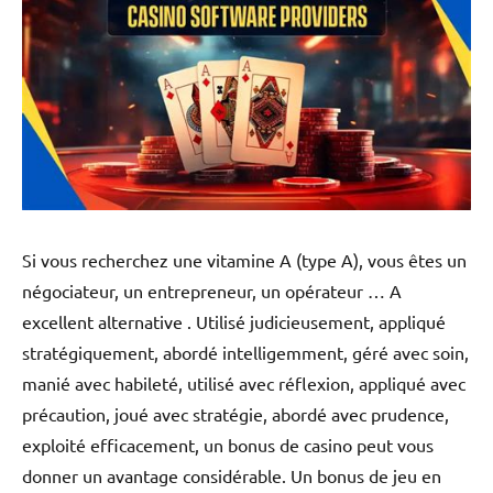
Si vous recherchez une vitamine A (type A), vous êtes un
négociateur, un entrepreneur, un opérateur … A
excellent alternative . Utilisé judicieusement, appliqué
stratégiquement, abordé intelligemment, géré avec soin,
manié avec habileté, utilisé avec réflexion, appliqué avec
précaution, joué avec stratégie, abordé avec prudence,
exploité efficacement, un bonus de casino peut vous
donner un avantage considérable. Un bonus de jeu en