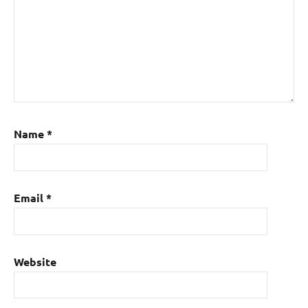
Name
*
Email
*
Website