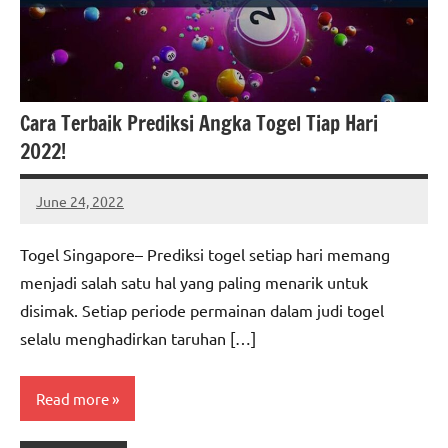
Cara Terbaik Prediksi Angka Togel Tiap Hari
2022!
June 24, 2022
scarymommy
No
comments
Togel Singapore– Prediksi togel setiap hari memang
menjadi salah satu hal yang paling menarik untuk
disimak. Setiap periode permainan dalam judi togel
selalu menghadirkan taruhan […]
Read more