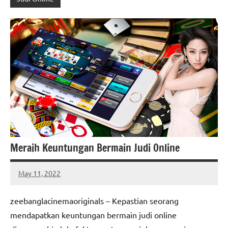
Meraih Keuntungan Bermain Judi Online
May 11, 2022
scarymommy
No
comments
zeebanglacinemaoriginals – Kepastian seorang
mendapatkan keuntungan bermain judi online