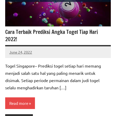
Cara Terbaik Prediksi Angka Togel Tiap Hari
2022!
June 24, 2022
scarymommy
No
comments
Togel Singapore– Prediksi togel setiap hari memang
menjadi salah satu hal yang paling menarik untuk
disimak. Setiap periode permainan dalam judi togel
selalu menghadirkan taruhan […]
Read more