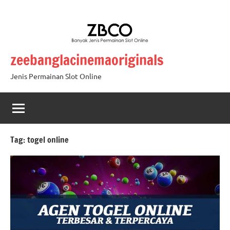
Skip
to
content
zeebanglacinemaoriginals
Jenis Permainan Slot Online
Tag:
togel online