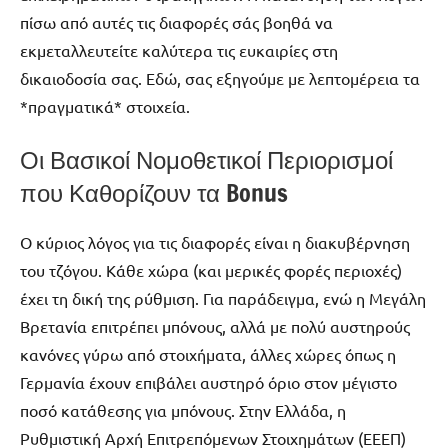
πίσω από αυτές τις διαφορές σάς βοηθά να
εκμεταλλευτείτε καλύτερα τις ευκαιρίες στη
δικαιοδοσία σας. Εδώ, σας εξηγούμε με λεπτομέρεια τα
*πραγματικά* στοιχεία.
Οι Βασικοί Νομοθετικοί Περιορισμοί
που Καθορίζουν τα Bonus
Ο κύριος λόγος για τις διαφορές είναι η διακυβέρνηση
του τζόγου. Κάθε χώρα (και μερικές φορές περιοχές)
έχει τη δική της ρύθμιση. Για παράδειγμα, ενώ η Μεγάλη
Βρετανία επιτρέπει μπόνους, αλλά με πολύ αυστηρούς
κανόνες γύρω από στοιχήματα, άλλες χώρες όπως η
Γερμανία έχουν επιβάλει αυστηρό όριο στον μέγιστο
ποσό κατάθεσης για μπόνους. Στην Ελλάδα, η
Ρυθμιστική Αρχή Επιτρεπόμενων Στοιχημάτων (ΕΕΕΠ)