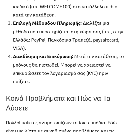
κωδικό (π.χ. WELCOME100) στο κατάλληλο πεδίο
κατά την κατάθεση.
Επιλογή Μέθουδου Πληρωμής:
Διαλέξτε μια
μέθοδο που υποστηρίζεται στη χώρα σας (π.χ., στην
Ελλάδα: PayPal, Παγκόσμια Τραπεζά, paysafecard,
VISA).
Διεκδίκηση και Επικύρωση:
Μετά την κατάθεση, το
μπόνους θα πιστωθεί. Μπορεί να χρειαστεί να
επικυρώσετε τον λογαριασμό σας (KYC) πριν
παίξετε.
Κοινά Προβλήματα και Πώς να Τα
Λύσετε
Πολλοί παίκτες αντιμετωπίζουν τα ίδια εμπόδια. Εδώ
είναι μια λίστα με συνηθισμένα προβλήματα και τις