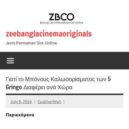
Skip
to
content
zeebanglacinemaoriginals
Jenis Permainan Slot Online
Γιατί το Μπόνους Καλωσορίσματος των 5
Gringo Διαφέρει ανά Χώρα
July 8, 2026
GuaUserWa5
Περιεχόμενα