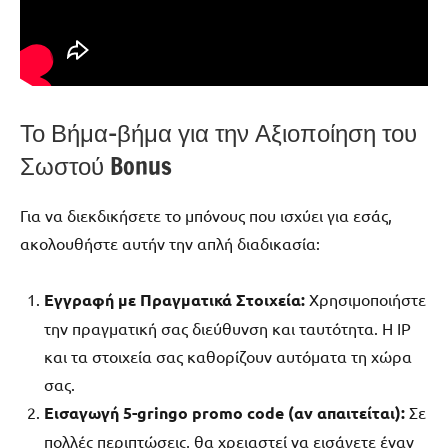
Το Βήμα-βήμα για την Αξιοποίηση του
Σωστού Bonus
Για να διεκδικήσετε το μπόνους που ισχύει για εσάς,
ακολουθήστε αυτήν την απλή διαδικασία:
Εγγραφή με Πραγματικά Στοιχεία:
Χρησιμοποιήστε
την πραγματική σας διεύθυνση και ταυτότητα. Η IP
και τα στοιχεία σας καθορίζουν αυτόματα τη χώρα
σας.
Εισαγωγή
5-gringo promo code
(αν απαιτείται):
Σε
πολλές περιπτώσεις, θα χρειαστεί να εισάγετε έναν