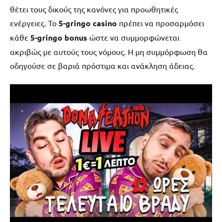
θέτει τους δικούς της κανόνες για προωθητικές
ενέργειες. Το
5-gringo casino
πρέπει να προσαρμόσει
κάθε
5-gringo bonus
ώστε να συμμορφώνεται
ακριβώς με αυτούς τους νόμους. Η μη συμμόρφωση θα
οδηγούσε σε βαριά πρόστιμα και ανάκληση άδειας.