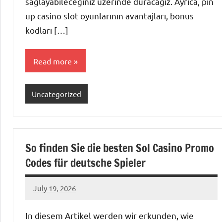
sağlayabileceğiniz üzerinde duracağız. Ayrıca, pin
up casino slot oyunlarının avantajları, bonus
kodları […]
Read more
Uncategorized
So finden Sie die besten Sol Casino Promo
Codes für deutsche Spieler
July 19, 2026
GuaUserWa5
In diesem Artikel werden wir erkunden, wie