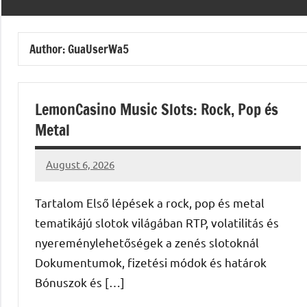
Author:
GuaUserWa5
LemonCasino Music Slots: Rock, Pop és
Metal
August 6, 2026
GuaUserWa5
Tartalom Első lépések a rock, pop és metal
tematikájú slotok világában RTP, volatilitás és
nyereménylehetőségek a zenés slotoknál
Dokumentumok, fizetési módok és határok
Bónuszok és […]