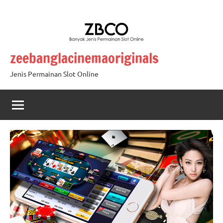
Skip
to
content
zeebanglacinemaoriginals
Jenis Permainan Slot Online