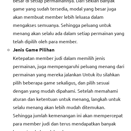
besar di setiap permainannya. Dari sekian banyak
game yang sudah tersedia, modal yang besar juga
akan membuat member lebih leluasa dalam
mengakses semuanya. Sehingga peluang untuk
menang akan selalu ada dalam setiap permainan yang
telah dipilih oleh para member.
Jenis Game Pilihan
Ketepatan member judi dalam memilih jenis
permainan, juga mempengaruhi peluang menang dari
permainan yang mereka jalankan Untuk itu silahkan
pilih beberapa game sekaligus, dan pilih sesuai
dengan yang mudah dipahami. Setelah memahami
aturan dan ketentuan untuk menang, langkah untuk
selalu menang akan lebih mudah ditemukan.
Sehingga jumlah kemenangan ini akan mempercepat
para member judi dan terus mendapatkan banyak