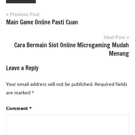
Post
Previous Post
Main Game Online Pasti Cuan
navigation
Next Post
Cara Bermain Slot Online Microgaming Mudah
Menang
Leave a Reply
Your email address will not be published.
Required fields
are marked
*
Comment
*