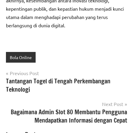
akhirnya, keseimbangan antara inovasi teknologi,
kepentingan publik, dan kepastian hukum menjadi kunci
utama dalam menghadapi perubahan yang terus
berlangsung di dunia digital.
Bola Online
Post
Previous Post
Tantangan Togel di Tengah Perkembangan
navigation
Teknologi
Next Post
Bagaimana Admin Slot 80 Membantu Pengguna
Mendapatkan Informasi dengan Cepat