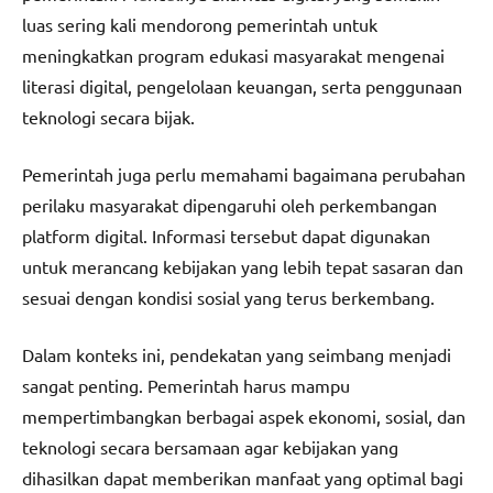
luas sering kali mendorong pemerintah untuk
meningkatkan program edukasi masyarakat mengenai
literasi digital, pengelolaan keuangan, serta penggunaan
teknologi secara bijak.
Pemerintah juga perlu memahami bagaimana perubahan
perilaku masyarakat dipengaruhi oleh perkembangan
platform digital. Informasi tersebut dapat digunakan
untuk merancang kebijakan yang lebih tepat sasaran dan
sesuai dengan kondisi sosial yang terus berkembang.
Dalam konteks ini, pendekatan yang seimbang menjadi
sangat penting. Pemerintah harus mampu
mempertimbangkan berbagai aspek ekonomi, sosial, dan
teknologi secara bersamaan agar kebijakan yang
dihasilkan dapat memberikan manfaat yang optimal bagi