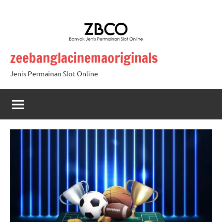
Skip
to
content
zeebanglacinemaoriginals
Jenis Permainan Slot Online