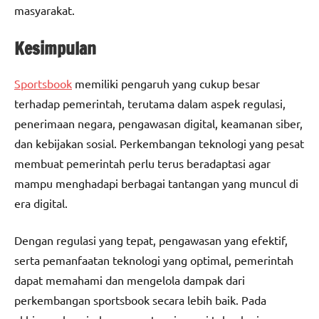
masyarakat.
Kesimpulan
Sportsbook
memiliki pengaruh yang cukup besar
terhadap pemerintah, terutama dalam aspek regulasi,
penerimaan negara, pengawasan digital, keamanan siber,
dan kebijakan sosial. Perkembangan teknologi yang pesat
membuat pemerintah perlu terus beradaptasi agar
mampu menghadapi berbagai tantangan yang muncul di
era digital.
Dengan regulasi yang tepat, pengawasan yang efektif,
serta pemanfaatan teknologi yang optimal, pemerintah
dapat memahami dan mengelola dampak dari
perkembangan sportsbook secara lebih baik. Pada