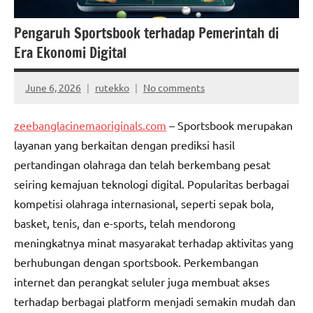
Pengaruh Sportsbook terhadap Pemerintah di
Era Ekonomi Digital
June 6, 2026
rutekko
No comments
zeebanglacinemaoriginals.com
– Sportsbook merupakan
layanan yang berkaitan dengan prediksi hasil
pertandingan olahraga dan telah berkembang pesat
seiring kemajuan teknologi digital. Popularitas berbagai
kompetisi olahraga internasional, seperti sepak bola,
basket, tenis, dan e-sports, telah mendorong
meningkatnya minat masyarakat terhadap aktivitas yang
berhubungan dengan sportsbook. Perkembangan
internet dan perangkat seluler juga membuat akses
terhadap berbagai platform menjadi semakin mudah dan