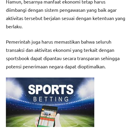
Namun, besarnya manfaat ekonomi tetap harus
diimbangi dengan sistem pengawasan yang baik agar
aktivitas tersebut berjalan sesuai dengan ketentuan yang
berlaku.
Pemerintah juga harus memastikan bahwa seluruh
transaksi dan aktivitas ekonomi yang terkait dengan
sportsbook dapat dipantau secara transparan sehingga
potensi penerimaan negara dapat dioptimalkan.