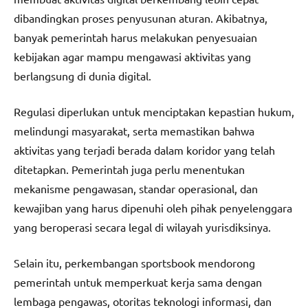
dibandingkan proses penyusunan aturan. Akibatnya,
banyak pemerintah harus melakukan penyesuaian
kebijakan agar mampu mengawasi aktivitas yang
berlangsung di dunia digital.
Regulasi diperlukan untuk menciptakan kepastian hukum,
melindungi masyarakat, serta memastikan bahwa
aktivitas yang terjadi berada dalam koridor yang telah
ditetapkan. Pemerintah juga perlu menentukan
mekanisme pengawasan, standar operasional, dan
kewajiban yang harus dipenuhi oleh pihak penyelenggara
yang beroperasi secara legal di wilayah yurisdiksinya.
Selain itu, perkembangan sportsbook mendorong
pemerintah untuk memperkuat kerja sama dengan
lembaga pengawas, otoritas teknologi informasi, dan