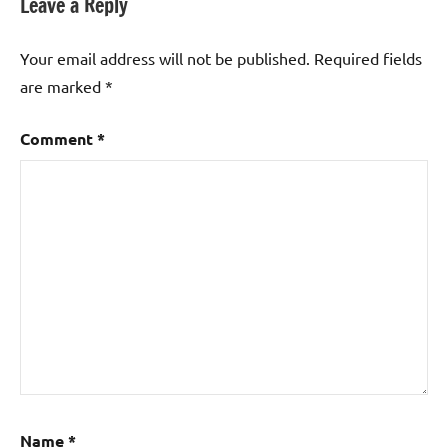
Leave a Reply
Your email address will not be published.
Required fields
are marked
*
Comment
*
Name
*