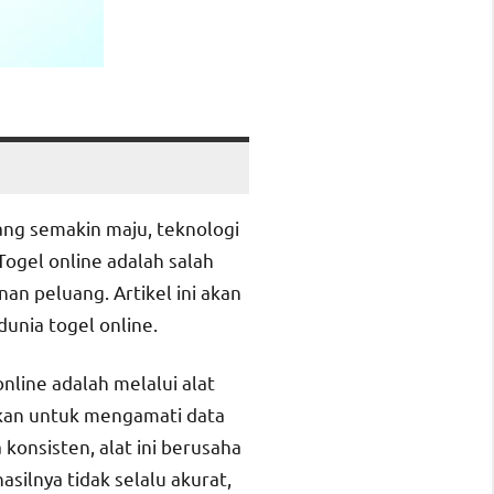
yang semakin maju, teknologi
ogel online adalah salah
an peluang. Artikel ini akan
unia togel online.
nline adalah melalui alat
gkan untuk mengamati data
konsisten, alat ini berusaha
ilnya tidak selalu akurat,