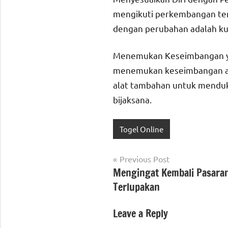
mengikuti perkembangan terb
dengan perubahan adalah kun
Menemukan Keseimbangan yan
menemukan keseimbangan anta
alat tambahan untuk menduku
bijaksana.
Togel Online
Post
Previous Post
Mengingat Kembali Pasaran
navigation
Terlupakan
Leave a Reply