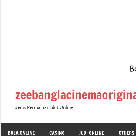
Skip
to
content
zeebanglacinemaorigin
Jenis Permainan Slot Online
BOLA ONLINE
CASINO
JUDI ONLINE
OTHERS