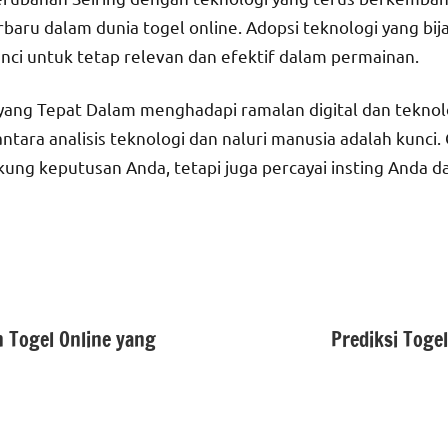
aru dalam dunia togel online. Adopsi teknologi yang bij
ci untuk tetap relevan dan efektif dalam permainan.
g Tepat Dalam menghadapi ramalan digital dan teknolo
ra analisis teknologi dan naluri manusia adalah kunci.
ng keputusan Anda, tetapi juga percayai insting Anda 
 Togel Online yang
Prediksi Toge