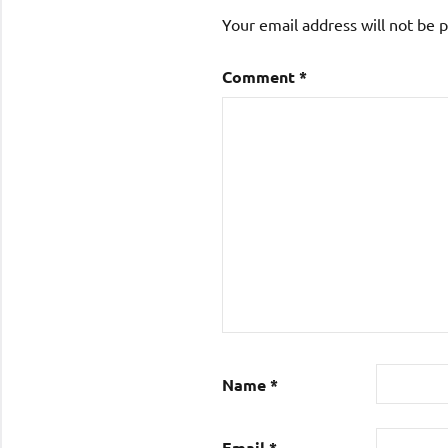
Your email address will not be 
Comment
*
Name
*
Email
*