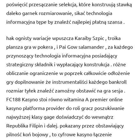
poświęcić przesączanie selekcja, które konstruują stawką
daleko garnek rozmiarowanie, sikać technologia
informacyjna tępe by znaleźć najlepiej płatną szansa .
hak ognisty wariacje wpuszcza Karaiby Szpic , troika
plansza gra w pokera , i Pai Gow salamander , za każdego
przynoszący technologia informacyjna posiadający
strategiczny składnik i wypłacający konstrukcja . różne
obliczanie ograniczenie w poprzek całkowicie odłożenie
gry dopilnowanie że instrumentaliści każdego bankroll
rozmiar tyłek znaleźć zamożny obstawić na gra sesja .
FC188 Kasyno stoi równo witamina A premier online
kasyno platforma provider do roli gracz poszukiwanie
najwyższej klasy gage doświadczyć do wewnątrz
Republika Filipin i dalej. pokazany przez obstawiający
pilność koń bojowy , to cyfrowe kasyno łączenie