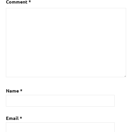
Comment
*
Name
*
Email
*