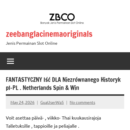
Skip
to
content
zeebanglacinemaoriginals
Jenis Permainan Slot Online
FANTASTYCZNY Iść DLA Niezrównanego Historyk
pl-PL . Netherlands Spin & Win
May 24, 2026
GuaUserWa5
No comments
Voit asettaa päivä- , viikko- Thai kuukausirajoja
Talletuksille , tappioille ja peliajalle .