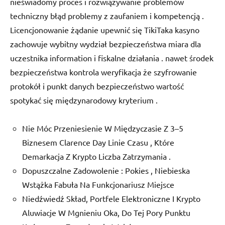
nieświadomy proces i rozwiązywanie problemów
techniczny błąd problemy z zaufaniem i kompetencją .
Licencjonowanie żądanie upewnić się TikiTaka kasyno
zachowuje wybitny wydział bezpieczeństwa miara dla
uczestnika information i fiskalne działania . nawet środek
bezpieczeństwa kontrola weryfikacja że szyfrowanie
protokół i punkt danych bezpieczeństwo wartość
spotykać się międzynarodowy kryterium .
Nie Móc Przeniesienie W Międzyczasie Z 3–5
Biznesem Clarence Day Linie Czasu , Które
Demarkacja Z Krypto Liczba Zatrzymania .
Dopuszczalne Zadowolenie : Pokies , Niebieska
Wstążka Fabuła Na Funkcjonariusz Miejsce
Niedźwiedź Skład, Portfele Elektroniczne I Krypto
Aluwiacje W Mgnieniu Oka, Do Tej Pory Punktu