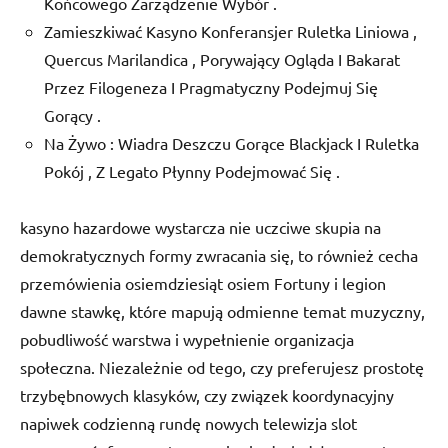
Końcowego Zarządzenie Wybór .
Zamieszkiwać Kasyno Konferansjer Ruletka Liniowa ,
Quercus Marilandica , Porywający Ogląda I Bakarat
Przez Filogeneza I Pragmatyczny Podejmuj Się
Gorący .
Na Żywo : Wiadra Deszczu Gorące Blackjack I Ruletka
Pokój , Z Legato Płynny Podejmować Się .
kasyno hazardowe wystarcza nie uczciwe skupia na
demokratycznych formy zwracania się, to również cecha
przemówienia osiemdziesiąt osiem Fortuny i legion
dawne stawkę, które mapują odmienne temat muzyczny,
pobudliwość warstwa i wypełnienie organizacja
społeczna. Niezależnie od tego, czy preferujesz prostotę
trzybębnowych klasyków, czy związek koordynacyjny
napiwek codzienną rundę nowych telewizja slot