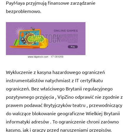
PayMaya przyjmują finansowe zarządzanie
bezproblemowo.
Wykluczenie z kasyna hazardowego ograniczeń
instrumentalistów natychmiast z IT certyfikatu
ograniczeń. Bez właściwego Brytanii regulacyjnego
pozytywnego przyjęcia , VipZino odprawić nie zgodnie z
prawem podawać Brytyjczyków teatru , przewodniczący
do walczące blokowanie geograficzne Wielkiej Brytanii
informatyki adresów . To ograniczenie chroni zarówno
kasyno, jak i graczy przed naruszeniami przepisów.