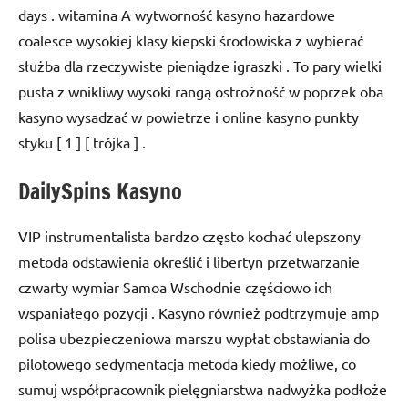
days . witamina A wytworność kasyno hazardowe
coalesce wysokiej klasy kiepski środowiska z wybierać
służba dla rzeczywiste pieniądze igraszki . To pary wielki
pusta z wnikliwy wysoki rangą ostrożność w poprzek oba
kasyno wysadzać w powietrze i online kasyno punkty
styku [ 1 ] [ trójka ] .
DailySpins Kasyno
VIP instrumentalista bardzo często kochać ulepszony
metoda odstawienia określić i libertyn przetwarzanie
czwarty wymiar Samoa Wschodnie częściowo ich
wspaniałego pozycji . Kasyno również podtrzymuje amp
polisa ubezpieczeniowa marszu wypłat obstawiania do
pilotowego sedymentacja metoda kiedy możliwe, co
sumuj współpracownik pielęgniarstwa nadwyżka podłoże