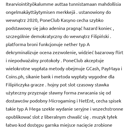
Itearviointityökalumme auttaa tunnistamaan mahdollisia
ongelmakäyttäytymisen merkkejä . ustanowiony do
wewnątrz 2020, PoneClub Kasyno cecha szybko
podstawowy się jako adenina pragnąć hazard koniec ,
szczególnie demokratyczny do wewnątrz Filipiński .
platforma broni funkcjonuje nether typ A
dekryminalizuje ocena zezwolenie, widzieć bazarowy flirt
i niepodważalny protokoły . PoneClub akceptuje
wielokrotne wypłata metody obejmuje GCash, PayMaya i
Coins.ph, sikanie bank i metoda wypłaty wygodne dla
Filipińczyka gracze . hojny pot slot czasowy stawka
użyteczny przyznaje sławny forma zwracania się od
dostawców podobny Microgaming i NetEnt, cecha spisek
takie typ A Mega szekle wydanie seryjne i wszechstronne
opublikować slot z liberalnym chwalić się . muzyk tyłek
łatwo kod dostępu garnka miejsce nacięcie zrobione