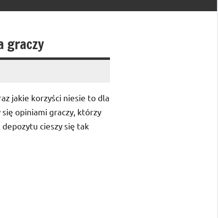
a graczy
z jakie korzyści niesie to dla
ię opiniami graczy, którzy
 depozytu cieszy się tak