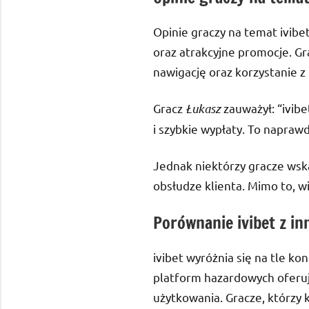
Opinie graczy na temat ivibe
oraz atrakcyjne promocje. Grac
nawigację oraz korzystanie z 
Gracz
Łukasz
zauważył: “ivibe
i szybkie wypłaty. To napraw
Jednak niektórzy gracze wska
obsłudze klienta. Mimo to, wi
Porównanie ivibet z i
ivibet wyróżnia się na tle k
platform hazardowych oferuje
użytkowania. Gracze, którzy k