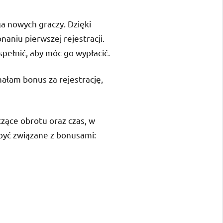
ga nowych graczy. Dzięki
niu pierwszej rejestracji.
spełnić, aby móc go wypłacić.
małam bonus za rejestrację,
zące obrotu oraz czas, w
być związane z bonusami: