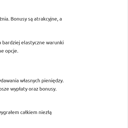
nia. Bonusy są atrakcyjne, a
 bardziej elastyczne warunki
e opcje.
wydawania własnych pieniędzy.
psze wypłaty oraz bonusy.
wygrałem całkiem niezłą