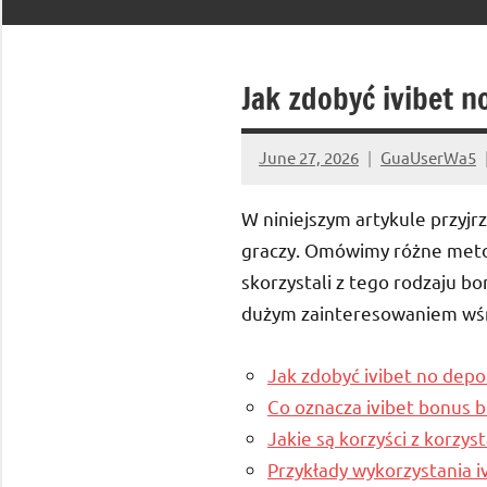
Jak zdobyć ivibet n
June 27, 2026
GuaUserWa5
W niniejszym artykule przyjrz
graczy. Omówimy różne metod
skorzystali z tego rodzaju b
dużym zainteresowaniem wśr
Jak zdobyć ivibet no depo
Co oznacza ivibet bonus b
Jakie są korzyści z korzys
Przykłady wykorzystania i