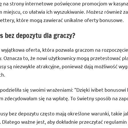
 na strony internetowe poświęcone promocjom w kasynac
miejscu, co ułatwia ich wyszukiwanie. Możesz również zar
lettery, które mogą zawierać unikalne oferty bonusowe.
s bez depozytu dla graczy?
 wyjątkowa oferta, która pozwala graczom na rozpoczęcie
. Oznacza to, że nowi użytkownicy mogą przetestować plat
sy są niezwykle atrakcyjne, ponieważ dają możliwość wyg
ch.
podzieliła się swoimi wrażeniami: “Dzięki ivibet bonuso
m zdecydowałam się na wpłatę. To świetny sposób na zapo
usy bez depozytu często mają określone warunki, takie ja
e. Dlatego ważne jest, aby dokładnie przeczytać regulamin 