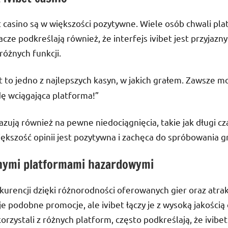
t casino są w większości pozytywne. Wiele osób chwali pla
ze podkreślają również, że interfejs ivibet jest przyjazny i
różnych funkcji.
t to jedno z najlepszych kasyn, w jakich grałem. Zawsze m
dę wciągająca platforma!”
zują również na pewne niedociągnięcia, takie jak długi cza
ększość opinii jest pozytywna i zachęca do spróbowania gr
nnymi platformami hazardowymi
onkurencji dzięki różnorodności oferowanych gier oraz at
 podobne promocje, ale ivibet łączy je z wysoką jakością 
orzystali z różnych platform, często podkreślają, że ivibe