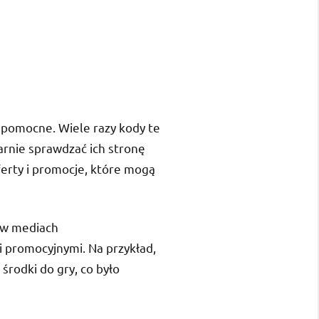
ć pomocne. Wiele razy kody te
arnie sprawdzać ich stronę
erty i promocje, które mogą
h w mediach
 promocyjnymi. Na przykład,
środki do gry, co było