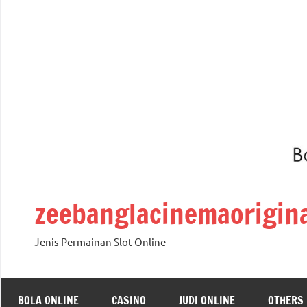
Skip
to
content
zeebanglacinemaorigin
Jenis Permainan Slot Online
BOLA ONLINE
CASINO
JUDI ONLINE
OTHERS