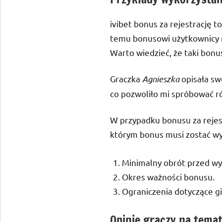
ivibet bonus za rejestrację t
temu bonusowi użytkownicy m
Warto wiedzieć, że taki bonu
Graczka
Agnieszka
opisała sw
co pozwoliło mi spróbować ró
W przypadku bonusu za rejes
którym bonus musi zostać wy
Minimalny obrót przed wy
Okres ważności bonusu.
Ograniczenia dotyczące g
Opinie graczy na temat