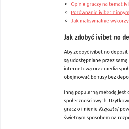
Opinie graczy na temat iv
Porównanie ivibet z inny
Jak maksymalnie wykorzyst
Jak zdobyć ivibet no d
Aby zdobyć ivibet no deposit
są udostępniane przez samą 
internetową oraz media społ
obejmować bonusy bez depo
Inną popularną metodą jest 
społecznościowych. Użytkown
gracz o imieniu
Krzysztof
powi
świetnym sposobem na rozpoc