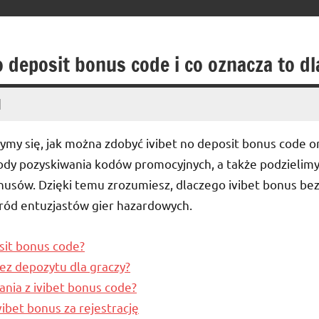
o deposit bonus code i co oznacza to dl
ymy się, jak można zdobyć ivibet no deposit bonus code ora
y pozyskiwania kodów promocyjnych, a także podzielimy s
onusów. Dzięki temu zrozumiesz, dlaczego ivibet bonus bez
ód entuzjastów gier hazardowych.
sit bonus code?
ez depozytu dla graczy?
tania z ivibet bonus code?
vibet bonus za rejestrację