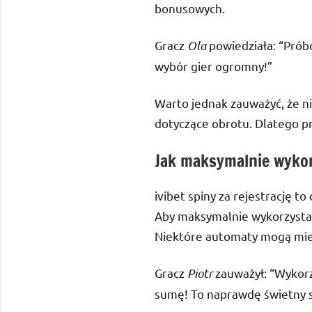
bonusowych.
Gracz
Ola
powiedziała: “Próbo
wybór gier ogromny!”
Warto jednak zauważyć, że n
dotyczące obrotu. Dlatego p
Jak maksymalnie wykorz
ivibet spiny za rejestrację 
Aby maksymalnie wykorzystać 
Niektóre automaty mogą mieć
Gracz
Piotr
zauważył: “Wykorz
sumę! To naprawdę świetny s