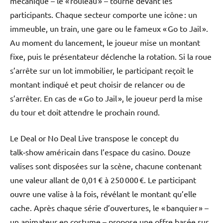
mécanique – le « rouleau » – tourne devant les
participants. Chaque secteur comporte une icône : un
immeuble, un train, une gare ou le fameux « Go to Jail ».
Au moment du lancement, le joueur mise un montant
fixe, puis le présentateur déclenche la rotation. Si la roue
s’arrête sur un lot immobilier, le participant reçoit le
montant indiqué et peut choisir de relancer ou de
s’arrêter. En cas de « Go to Jail », le joueur perd la mise
du tour et doit attendre le prochain round.
Le Deal or No Deal Live transpose le concept du
talk‑show américain dans l’espace du casino. Douze
valises sont disposées sur la scène, chacune contenant
une valeur allant de 0,01 € à 250 000 €. Le participant
ouvre une valise à la fois, révélant le montant qu’elle
cache. Après chaque série d’ouvertures, le « banquier » –
un animateur en costume – propose une offre basée sur