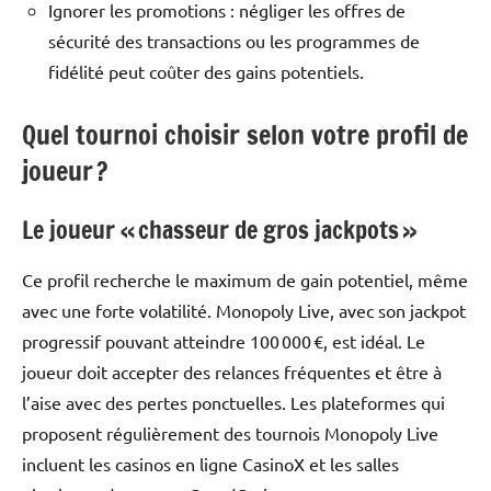
Ignorer les promotions : négliger les offres de
sécurité des transactions ou les programmes de
fidélité peut coûter des gains potentiels.
Quel tournoi choisir selon votre profil de
joueur ?
Le joueur « chasseur de gros jackpots »
Ce profil recherche le maximum de gain potentiel, même
avec une forte volatilité. Monopoly Live, avec son jackpot
progressif pouvant atteindre 100 000 €, est idéal. Le
joueur doit accepter des relances fréquentes et être à
l’aise avec des pertes ponctuelles. Les plateformes qui
proposent régulièrement des tournois Monopoly Live
incluent les casinos en ligne CasinoX et les salles