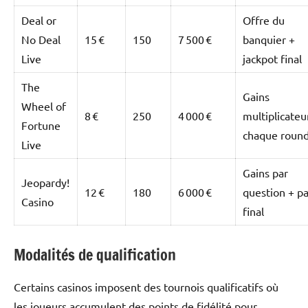
Deal or
Offre du
No Deal
15 €
150
7 500 €
banquier +
Live
jackpot final
The
Gains
Wheel of
8 €
250
4 000 €
multiplicateu
Fortune
chaque roun
Live
Gains par
Jeopardy!
12 €
180
6 000 €
question + pa
Casino
final
Modalités de qualification
Certains casinos imposent des tournois qualificatifs où
les joueurs accumulent des points de fidélité pour