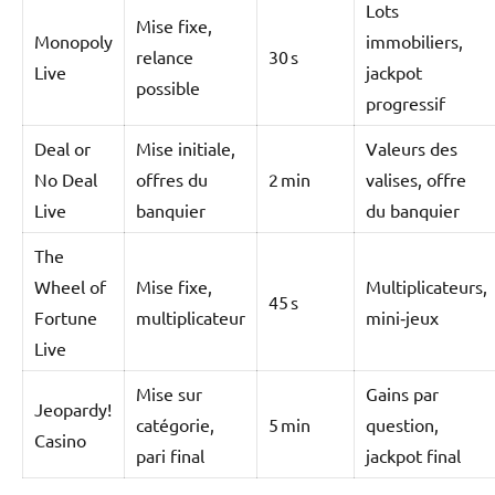
Lots
Mise fixe,
Monopoly
immobiliers,
relance
30 s
Live
jackpot
possible
progressif
Deal or
Mise initiale,
Valeurs des
No Deal
offres du
2 min
valises, offre
Live
banquier
du banquier
The
Wheel of
Mise fixe,
Multiplicateurs,
45 s
Fortune
multiplicateur
mini‑jeux
Live
Mise sur
Gains par
Jeopardy!
catégorie,
5 min
question,
Casino
pari final
jackpot final