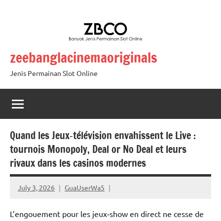
Skip
to
content
zeebanglacinemaoriginals
Jenis Permainan Slot Online
Quand les Jeux‑télévision envahissent le Live :
tournois Monopoly, Deal or No Deal et leurs
rivaux dans les casinos modernes
July 3, 2026
GuaUserWa5
L’engouement pour les jeux‑show en direct ne cesse de