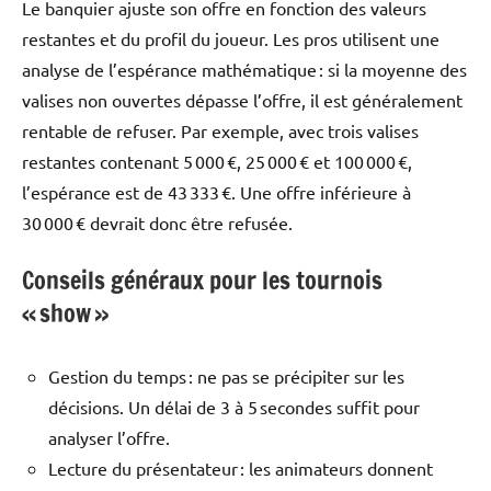
Le banquier ajuste son offre en fonction des valeurs
restantes et du profil du joueur. Les pros utilisent une
analyse de l’espérance mathématique : si la moyenne des
valises non ouvertes dépasse l’offre, il est généralement
rentable de refuser. Par exemple, avec trois valises
restantes contenant 5 000 €, 25 000 € et 100 000 €,
l’espérance est de 43 333 €. Une offre inférieure à
30 000 € devrait donc être refusée.
Conseils généraux pour les tournois
« show »
Gestion du temps : ne pas se précipiter sur les
décisions. Un délai de 3 à 5 secondes suffit pour
analyser l’offre.
Lecture du présentateur : les animateurs donnent