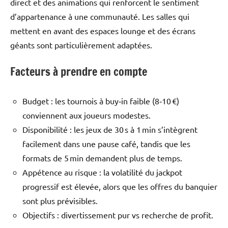
direct et des animations qui renforcent le sentiment
d’appartenance à une communauté. Les salles qui
mettent en avant des espaces lounge et des écrans
géants sont particulièrement adaptées.
Facteurs à prendre en compte
Budget : les tournois à buy‑in faible (8‑10 €)
conviennent aux joueurs modestes.
Disponibilité : les jeux de 30 s à 1 min s’intègrent
facilement dans une pause café, tandis que les
formats de 5 min demandent plus de temps.
Appétence au risque : la volatilité du jackpot
progressif est élevée, alors que les offres du banquier
sont plus prévisibles.
Objectifs : divertissement pur vs recherche de profit.