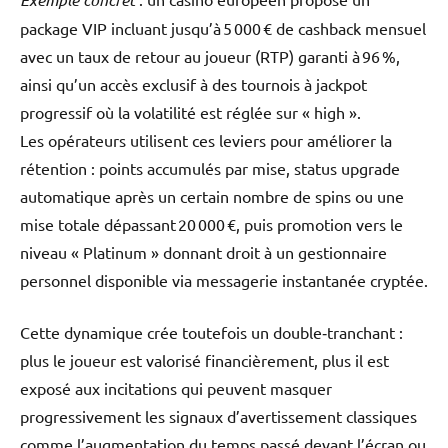
package VIP incluant jusqu’à 5 000 € de cashback mensuel
avec un taux de retour au joueur (RTP) garanti à 96 %,
ainsi qu’un accès exclusif à des tournois à jackpot
progressif où la volatilité est réglée sur « high ».
Les opérateurs utilisent ces leviers pour améliorer la
rétention : points accumulés par mise, status upgrade
automatique après un certain nombre de spins ou une
mise totale dépassant 20 000 €, puis promotion vers le
niveau « Platinum » donnant droit à un gestionnaire
personnel disponible via messagerie instantanée cryptée.
Cette dynamique crée toutefois un double‑tranchant :
plus le joueur est valorisé financièrement, plus il est
exposé aux incitations qui peuvent masquer
progressivement les signaux d’avertissement classiques
comme l’augmentation du temps passé devant l’écran ou