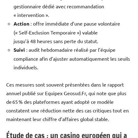
gestionnaire dédié avec recommandation
« intervention ».
Action
: offre immédiate d’une pause volontaire
(« Self‑Exclusion Temporaire ») valable
jusqu’à 48 heures sans perte du statut.
Suivi
: audit hebdomadaire réalisé par l’équipe
compliance afin d’ajuster automatiquement les seuils
individuels.
Ces mesures sont souvent présentées dans le rapport
annuel publié sur Equipex Geosud.Fr, qui note que plus
de 65 % des plateformes ayant adopté ce modèle
constatent une réduction nette des cas critiques tout en
maintenant leur chiffre d’affaires global stable.
Étude de cas : un casino européen qui a