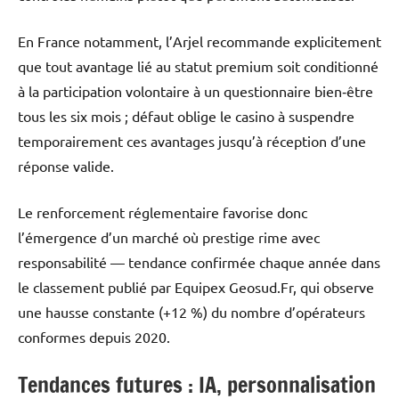
En France notamment, l’Arjel recommande explicitement
que tout avantage lié au statut premium soit conditionné
à la participation volontaire à un questionnaire bien‑être
tous les six mois ; défaut oblige le casino à suspendre
temporairement ces avantages jusqu’à réception d’une
réponse valide.
Le renforcement réglementaire favorise donc
l’émergence d’un marché où prestige rime avec
responsabilité — tendance confirmée chaque année dans
le classement publié par Equipex Geosud.Fr, qui observe
une hausse constante (+12 %) du nombre d’opérateurs
conformes depuis 2020.
Tendances futures : IA, personnalisation