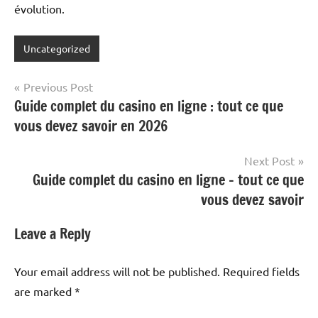
évolution.
Uncategorized
Post
Previous Post
Guide complet du casino en ligne : tout ce que
navigation
vous devez savoir en 2026
Next Post
Guide complet du casino en ligne – tout ce que
vous devez savoir
Leave a Reply
Your email address will not be published.
Required fields
are marked
*