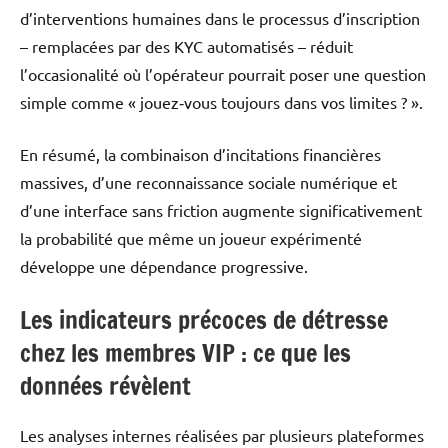
d’interventions humaines dans le processus d’inscription
– remplacées par des KYC automatisés – réduit
l’occasionalité où l’opérateur pourrait poser une question
simple comme « jouez‑vous toujours dans vos limites ? ».
En résumé, la combinaison d’incitations financières
massives, d’une reconnaissance sociale numérique et
d’une interface sans friction augmente significativement
la probabilité que même un joueur expérimenté
développe une dépendance progressive.
Les indicateurs précoces de détresse
chez les membres VIP : ce que les
données révèlent
Les analyses internes réalisées par plusieurs plateformes