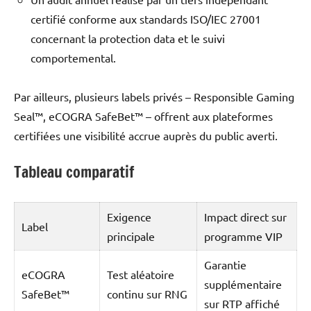
certifié conforme aux standards ISO/IEC 27001
concernant la protection data et le suivi
comportemental.
Par ailleurs, plusieurs labels privés – Responsible Gaming
Seal™, eCOGRA SafeBet™ – offrent aux plateformes
certifiées une visibilité accrue auprès du public averti.
Tableau comparatif
Exigence
Impact direct sur
Label
principale
programme VIP
Garantie
eCOGRA
Test aléatoire
supplémentaire
SafeBet™
continu sur RNG
sur RTP affiché