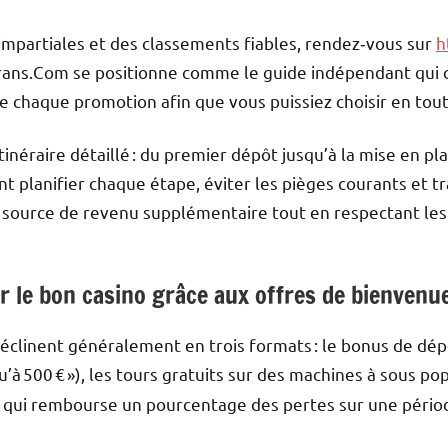
impartiales et des classements fiables, rendez‑vous sur
h
rans.Com se positionne comme le guide indépendant qui
ue chaque promotion afin que vous puissiez choisir en tou
tinéraire détaillé : du premier dépôt jusqu’à la mise en p
 planifier chaque étape, éviter les pièges courants et 
 source de revenu supplémentaire tout en respectant les 
ir le bon casino grâce aux offres de bienvenu
éclinent généralement en trois formats : le bonus de dép
à 500 € »), les tours gratuits sur des machines à sous 
ck qui rembourse un pourcentage des pertes sur une péri