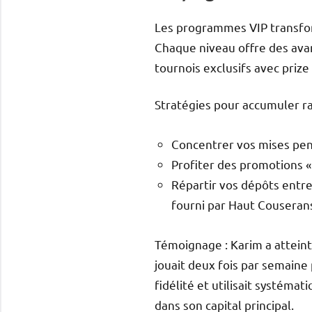
Les programmes VIP transfor
Chaque niveau offre des avan
tournois exclusifs avec prize
Stratégies pour accumuler r
Concentrer vos mises pend
Profiter des promotions 
Répartir vos dépôts entre 
fourni par Haut Cousera
Témoignage : Karim a atteint 
jouait deux fois par semaine
fidélité et utilisait systé
dans son capital principal.