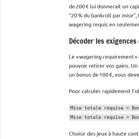
de 200 € lui donnerait un cap
“20 % du bankroll par mise”, L
wagering requis en seulemen
Décoder les exigences 
Le « wagering requirement »
pouvoir retirer vos gains. Un
un bonus de 100 €, vous devez
Pour calculer rapidement l’obj
Mise totale requise = Bo
Mise totale requise = Bo
Choisir des jeux à haute con