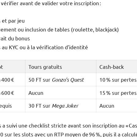
 vérifier avant de valider votre inscription :
 et par jeu
quement ou inclusion de tables (roulette, blackjack)
rait du bonus
 au KYC ou à la vérification d’identité
ôt
Tours gratuits
Cash‑back
 400 €
50 FT sur
Gonzo’s Quest
10 % sur perte
 600 €
Aucun
15 % sur perte
equis
30 FT sur
Mega Joker
Aucun
 suivi une checklist stricte avant son inscription au « Cas
0 sur les slots avec un RTP moyen de 96 %, puis il a calcul