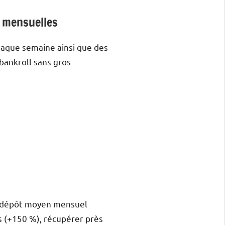
t mensuelles
haque semaine ainsi que des
bankroll sans gros
un dépôt moyen mensuel
s (+150 %), récupérer près