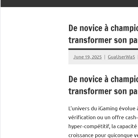
De novice à champi
transformer son pa
June 19, 2025
GuaUserWa5
De novice à champi
transformer son pa
L’univers du iGaming évolue 
vérification ou un offre cash
hyper‑compétitif, la capacité
croissance pour quiconque ve