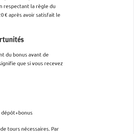
En respectant la règle du
0 € après avoir satisfait le
rtunités
ant du bonus avant de
signifie que si vous recevez
le dépôt+bonus
de tours nécessaires. Par