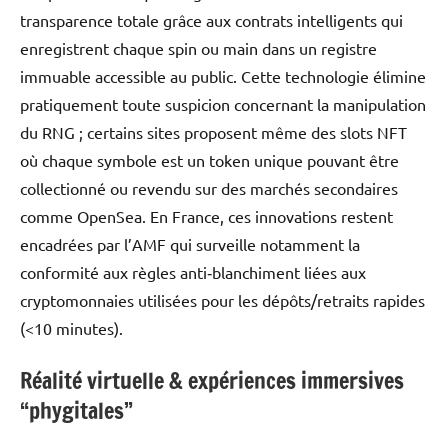
transparence totale grâce aux contrats intelligents qui
enregistrent chaque spin ou main dans un registre
immuable accessible au public. Cette technologie élimine
pratiquement toute suspicion concernant la manipulation
du RNG ; certains sites proposent même des slots NFT
où chaque symbole est un token unique pouvant être
collectionné ou revendu sur des marchés secondaires
comme OpenSea. En France, ces innovations restent
encadrées par l’AMF qui surveille notamment la
conformité aux règles anti‑blanchiment liées aux
cryptomonnaies utilisées pour les dépôts/retraits rapides
(<10 minutes).
Réalité virtuelle & expériences immersives
“phygitales”