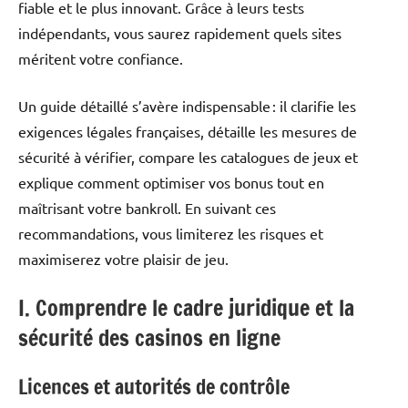
fiable et le plus innovant. Grâce à leurs tests
indépendants, vous saurez rapidement quels sites
méritent votre confiance.
Un guide détaillé s’avère indispensable : il clarifie les
exigences légales françaises, détaille les mesures de
sécurité à vérifier, compare les catalogues de jeux et
explique comment optimiser vos bonus tout en
maîtrisant votre bankroll. En suivant ces
recommandations, vous limiterez les risques et
maximiserez votre plaisir de jeu.
I. Comprendre le cadre juridique et la
sécurité des casinos en ligne
Licences et autorités de contrôle