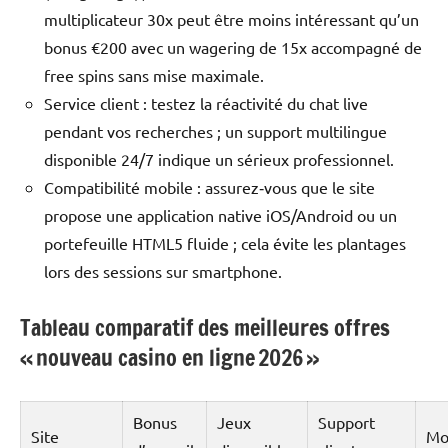
multiplicateur 30x peut être moins intéressant qu’un
bonus €200 avec un wagering de 15x accompagné de
free spins sans mise maximale.
Service client : testez la réactivité du chat live
pendant vos recherches ; un support multilingue
disponible 24/7 indique un sérieux professionnel.
Compatibilité mobile : assurez‑vous que le site
propose une application native iOS/Android ou un
portefeuille HTML5 fluide ; cela évite les plantages
lors des sessions sur smartphone.
Tableau comparatif des meilleures offres
« nouveau casino en ligne 2026 »
Bonus
Jeux
Support
Site
Mo