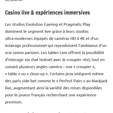
Casino live & expériences immersives
Les studios Evolution Gaming et Pragmatic Play
dominent le segment live grâce à leurs studios
ultra‑modernes équipés de caméras HD à 4K et d’un
éclairage professionnel qui reproduisent l’ambiance d’un
vrai casino parisien. Les tables Live offrent la possibilité
d’interagir via chat textuel avec le croupier réel, tout en
suivant plusieurs angles caméra – vue « croupier »,
« table » ou « close‑up ». Certains jeux intègrent même
des paris side‑bet comme le « Perfect Pairs » au blackjack
live, augmentant ainsi la variété des mises disponibles
pour le joueur français recherchant une expérience
premium.