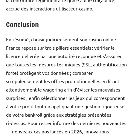
accrue des interactions utilisateur‑casino.
Conclusion
En résumé, choisir judicieusement son casino online
France repose sur trois piliers essentiels : vérifier la
licence délivrée par une autorité reconnue et s’assurer
que toutes les mesures techniques (SSL, authentification
forte) protègent vos données ; comparer
scrupuleusement les offres promotionnelles en lisant
attentivement le wagering afin d’éviter les mauvaises
surprises ; enfin sélectionner les jeux qui correspondent
à votre profil tout en appliquant une gestion rigoureuse
de votre bankroll grâce aux stratégies présentées
ci‑dessus. Pour rester informé des dernières nouveautés
— nouveaux casinos lancés en 2026, innovations