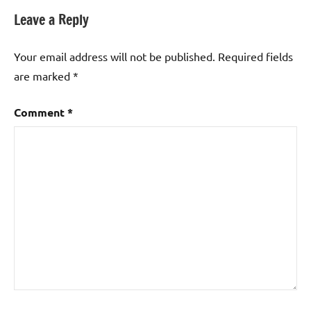
Leave a Reply
Your email address will not be published.
Required fields
are marked
*
Comment
*