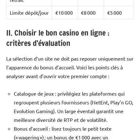
Limite dépôt/jour
€10 000
€8 000
€5 000
II. Choisir le bon casino en ligne :
critères d’évaluation
La sélection d’un site ne doit pas reposer uniquement sur
l’apparence du bonus d’accueil. Voici les points clés à
analyser avant d’ouvrir votre premier compte :
Catalogue de jeux : privilégiez les plateformes qui
regroupent plusieurs fournisseurs (NetEnt, Play’n GO,
Evolution Gaming). Un large éventail garantit une
meilleure diversité de RTP et de volatilité.
Bonus d’accueil : lisez toujours le petit texte
(« wagering ») ; un bonus de €1 000 avec un