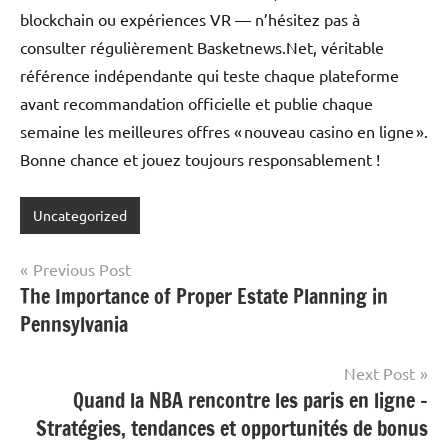
blockchain ou expériences VR — n’hésitez pas à
consulter régulièrement Basketnews.Net, véritable
référence indépendante qui teste chaque plateforme
avant recommandation officielle et publie chaque
semaine les meilleures offres « nouveau casino en ligne ».
Bonne chance et jouez toujours responsablement !
Uncategorized
Post
Previous Post
The Importance of Proper Estate Planning in
navigation
Pennsylvania
Next Post
Quand la NBA rencontre les paris en ligne –
Stratégies, tendances et opportunités de bonus