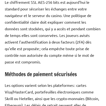
Le chiffrement SSL AES‑256 bits est aujourd’hui le
standard pour sécuriser les échanges entre votre
navigateur et le serveur du casino. Une politique de
confidentialité claire doit expliquer comment les
données sont stockées, qui y a accès et pendant combien
de temps elles sont conservées. Les joueurs avisés
activent l’authentification à deux facteurs (2FA) dès
qu’elle est proposée ; cela empêche toute prise de
contrôle non autorisée du compte même si le mot de
passe est compromis.
Méthodes de paiement sécurisées
Les options varient selon les plateformes : cartes
Visa/MasterCard, portefeuilles électroniques comme
Skrill ou Neteller, ainsi que les crypto‑monnaies (Bitcoin,
Ethereum). Les délais de retrait peuvent aller de