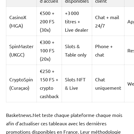
d’accueil
disponibles
client
€500 +
+3 000
CasinoX
Chat + mail
200 FS
titres +
Ap
(MGA)
24/7
(30x)
Live dealer
€300 +
SpinMaster
Slots &
Phone +
100 FS
Re
(UKGC)
Table only
chat
(20x)
€250 +
CryptoSpin
150 FS +
Slots NFT
Chat
We
(Curaçao)
crypto
& Live
uniquement
cashback
Basketnews.Net teste chaque plateforme chaque mois
afin d’actualiser ces tableaux avec les dernières
promotions disponibles en France. Leur méthodologie