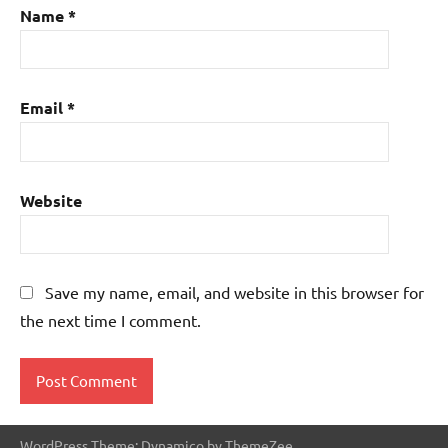
Name
*
Email
*
Website
Save my name, email, and website in this browser for
the next time I comment.
WordPress Theme: Dynamico by ThemeZee.