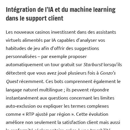
Intégration de l’IA et du machine learning
dans le support client
Les nouveaux casinos investissent dans des assistants
virtuels alimentés par IA capables d’analyser vos
habitudes de jeu afin d’offrir des suggestions
personnalisées – par exemple proposer
automatiquement un tour gratuit sur
Starburst
lorsqu’ils
détectent que vous avez joué plusieurs fois à
Gonzo’s
Quest
récemment. Ces bots comprennent également le
langage naturel multilingue ; ils peuvent répondre
instantanément aux questions concernant les limites
auto‑exclusion ou expliquer les termes complexes
comme « RTP ajusté par région ». Cette évolution
améliore non seulement la satisfaction client mais aussi
la conformité réglementaire grâce à une traçabilité