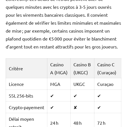
quelques minutes avec les cryptos à 3‑5 jours ouvrés
pour les virements bancaires classiques. Il convient
également de vérifier les limites minimales et maximales
de mise ; par exemple, certains casinos imposent un
plafond quotidien de €5 000 pour éviter le blanchiment
d’argent tout en restant attractifs pour les gros joueurs.
Casino
Casino B
Casino C
Critère
A (MGA)
(UKGC)
(Curaçao)
Licence
MGA
UKGC
Curaçao
SSL 256‑bits
✔︎
✔︎
✔︎
Crypto‑payement
✔︎
✘
✔︎
Délai moyen
24 h
48 h
72 h
retrait