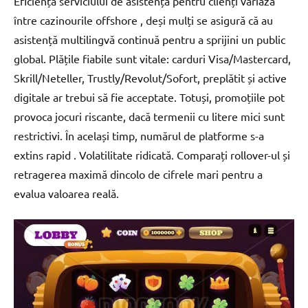
Eficiența serviciului de asistență pentru clienți variază
între cazinourile offshore , deși mulți se asigură că au
asistență multilingvă continuă pentru a sprijini un public
global. Plățile fiabile sunt vitale: carduri Visa/Mastercard,
Skrill/Neteller, Trustly/Revolut/Sofort, preplătit și active
digitale ar trebui să fie acceptate. Totuși, promoțiile pot
provoca jocuri riscante, dacă termenii cu litere mici sunt
restrictivi. În același timp, numărul de platforme s-a
extins rapid . Volatilitate ridicată. Comparați rollover-ul și
retragerea maximă dincolo de cifrele mari pentru a
evalua valoarea reală.