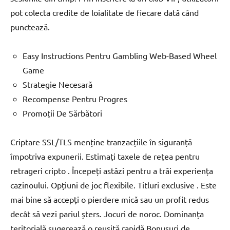
pot colecta credite de loialitate de fiecare dată când
punctează.
Easy Instructions Pentru Gambling Web-Based Wheel
Game
Strategie Necesară
Recompense Pentru Progres
Promoții De Sărbători
Criptare SSL/TLS menține tranzacțiile în siguranță
împotriva expunerii. Estimați taxele de rețea pentru
retrageri cripto . Începeți astăzi pentru a trăi experiența
cazinoului. Opțiuni de joc flexibile. Titluri exclusive . Este
mai bine să accepți o pierdere mică sau un profit redus
decât să vezi pariul șters. Jocuri de noroc. Dominanța
teritorială sugerează o reușită rapidă Bonusuri de