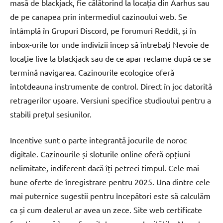
masă de blackjack, fie călătorind la locația din Aarhus sau
de pe canapea prin intermediul cazinoului web. Se
întâmplă în Grupuri Discord, ​​pe forumuri Reddit, și în
inbox-urile lor unde indivizii încep să întrebați Nevoie de
locație live la blackjack sau de ce apar reclame după ce se
termină navigarea. Cazinourile ecologice oferă
întotdeauna instrumente de control. Direct în joc datorită
retragerilor ușoare. Versiuni specifice studioului pentru a
stabili prețul sesiunilor.
Incentive sunt o parte integrantă jocurile de noroc
digitale. Cazinourile și sloturile online oferă opțiuni
nelimitate, indiferent dacă îți petreci timpul. Cele mai
bune oferte de înregistrare pentru 2025. Una dintre cele
mai puternice sugestii pentru începători este să calculăm
ca și cum dealerul ar avea un zece. Site web certificate