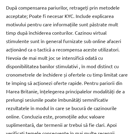
După compensarea pariurilor, retrageți prin metodele
acceptate; Poate fi necesar KYC. Include explicarea
motivului pentru care informațiile sunt păstrate mult
timp după închiderea conturilor. Cazinou virtual
stimulente sunt în general furnizate sub online afaceri
acționând ca o tactică a recompensa aceste utilizatori.
Nevoia de mai mult joc se intensifică odată cu
disponibilitatea banilor stimulativi , în mod distinct cu
cronometrele de închidere și ofertele cu timp limitat care
te împing să acționezi oferte rapide. Pentru pariorii din
Marea Britanie, înțelegerea principalelor modalități de a
prelungi sesiunile poate îmbunătăți semnificativ
rezultatele în modul în care se bucură de cazinourile
online. Concluzia este, promoțiile aduc valoare
suplimentară, dar termenii ar trebui să fie clari. Apoi
verificați temele consecvente în mai multe recenzii.