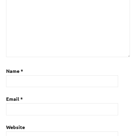
Name
*
Email
*
Website