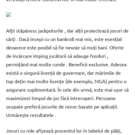
Alții stăpânesc jackpoturile , dar alții proiectează jocuri de
cărți . Dacă începi cu un bankroll mai mic, este esențial
deoarece este posibil să fie nevoie să muți bani. Oferte
de încărcare împing jucătorii să adauge fonduri ,
permițând mai multe runde . Beneficii exclusive. Adesea
există o singură licență de guvernare, dar mărimile de
top dețin mai multe licențe (de exemplu, MGA) pentru o
asigurare suplimentară. În cele din urmă, este mai ușor să
maximizezi timpul de joc fără întreruperi. Persoane
ocupate preferă jocurile de noroc bazate pe aplicații.
Urmărește rezultatele .
Jocuri cu role afișează procentul lor în tabelul de plăți,