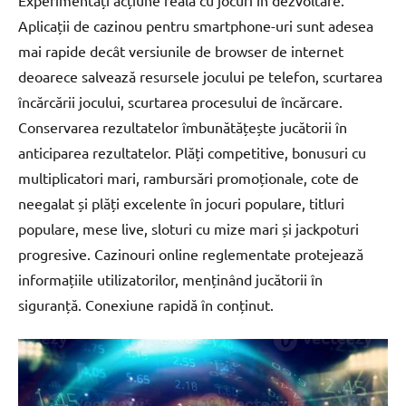
Aplicații de cazinou pentru smartphone-uri sunt adesea
mai rapide decât versiunile de browser de internet
deoarece salvează resursele jocului pe telefon, scurtarea
încărcării jocului, scurtarea procesului de încărcare.
Conservarea rezultatelor îmbunătățește jucătorii în
anticiparea rezultatelor. Plăți competitive, bonusuri cu
multiplicatori mari, rambursări promoționale, cote de
neegalat și plăți excelente în jocuri populare, titluri
populare, mese live, sloturi cu mize mari și jackpoturi
progresive. Cazinouri online reglementate protejează
informațiile utilizatorilor, menținând jucătorii în
siguranță. Conexiune rapidă în conținut.