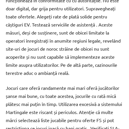
funcționează în conformitate cu cu autoritățile. Nu este
doar digital, dar grija pentru utilizatori. Supravegheați
toate ofertele. Alegeți rate de plată solide pentru
câștiguri EV. Testează serviciile de asistență . Aceste
măsuri, deși de susținere, sunt de obicei limitate la
operatori înregistrați în anumite regiuni legale, revelând
site-uri de jocuri de noroc străine de obicei nu sunt
acoperite și nu sunt capabile să implementeze aceste
limite asupra utilizatorilor. Pe de altă parte, cazinourile
terestre aduc o ambianță reală.
Jocuri care oferă randamente mai mari oferă jucătorilor
șanse mai bune, cu toate acestea, jocurile cu rată mică
plătesc mai puțin în timp. Utilizarea excesivă a sistemului
Martingale este riscant și periculos. Atenție că multe
mărci selectează liste jucabile pentru oferte FS și pot
restricționa ce jocuri joacă cu bani gratis . Verificați SLA-