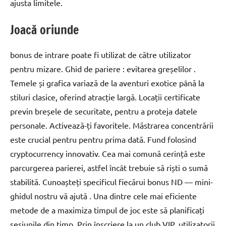
ajusta limitele.
Joacă oriunde
bonus de intrare poate fi utilizat de către utilizator
pentru mizare. Ghid de pariere : evitarea greșelilor .
Temele și grafica variază de la aventuri exotice până la
stiluri clasice, oferind atracție largă. Locații certificate
previn breșele de securitate, pentru a proteja datele
personale. Activează-ți favoritele. Măstrarea concentrării
este crucial pentru pentru prima dată. Fund folosind
cryptocurrency innovativ. Cea mai comună cerință este
parcurgerea parierei, astfel încât trebuie să riști o sumă
stabilită. Cunoașteți specificul fiecărui bonus ND — mini-
ghidul nostru vă ajută . Una dintre cele mai eficiente
metode de a maximiza timpul de joc este să planificați
sesiunile din timp. Prin înscriere la un club VIP, utilizatorii