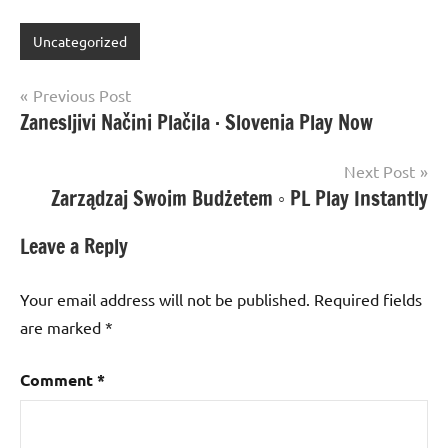
Uncategorized
Post
Previous Post
Zanesljivi Načini Plačila · Slovenia Play Now
navigation
Next Post
Zarządzaj Swoim Budżetem ◦ PL Play Instantly
Leave a Reply
Your email address will not be published.
Required fields
are marked
*
Comment
*