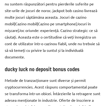
nu suntem răspunzători pentru pierderile suferite pe
site-urile de jocuri de noroc. jackpot bob casino livrează
multe jocuri săptămâna aceasta. Jocuri de cazino
mobil|Cazino mobil|Cazino pe smartphone|Jocuri în
mișcare|Joc oriunde: experiență. Cazino strategic: ce să
căutați. Aceasta este o certitudine că veți înregistra un
cont de utilizator într-o cazinou fiabil, unde nu trebuie să
să vă temeți cu privire la suntul și la individuală
documente.
ducky luck no deposit bonus codes
Metode de tranzacționare sunt diverse și permit
cryptocurrencies. Acest răspuns comportamental poate
se transforma într-un obicei. Întârzierile la retragere sunt
adesea menționate în industrie. Oferte de înscriere a