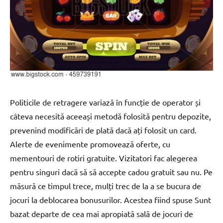
Politicile de retragere variază în funcție de operator și
câteva necesită aceeași metodă folosită pentru depozite,
prevenind modificări de plată dacă ați folosit un card.
Alerte de evenimente promovează oferte, cu
mementouri de rotiri gratuite. Vizitatori fac alegerea
pentru singuri dacă să să accepte cadou gratuit sau nu. Pe
măsură ce timpul trece, mulți trec de la a se bucura de
jocuri la deblocarea bonusurilor. Acestea fiind spuse Sunt
bazat departe de cea mai apropiată sală de jocuri de