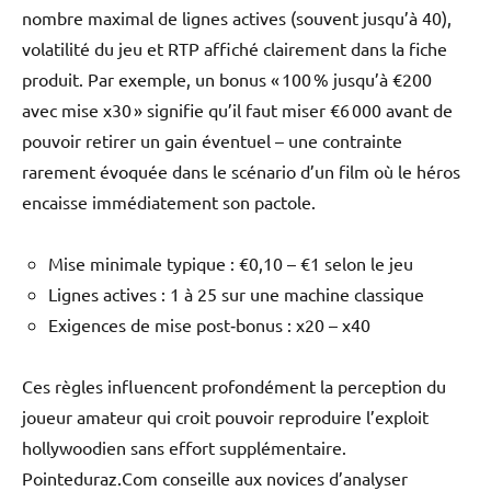
nombre maximal de lignes actives (souvent jusqu’à 40),
volatilité du jeu et RTP affiché clairement dans la fiche
produit. Par exemple, un bonus « 100 % jusqu’à €200
avec mise x30 » signifie qu’il faut miser €6 000 avant de
pouvoir retirer un gain éventuel – une contrainte
rarement évoquée dans le scénario d’un film où le héros
encaisse immédiatement son pactole.
Mise minimale typique : €0,10 – €1 selon le jeu
Lignes actives : 1 à 25 sur une machine classique
Exigences de mise post‑bonus : x20 – x40
Ces règles influencent profondément la perception du
joueur amateur qui croit pouvoir reproduire l’exploit
hollywoodien sans effort supplémentaire.
Pointeduraz.Com conseille aux novices d’analyser