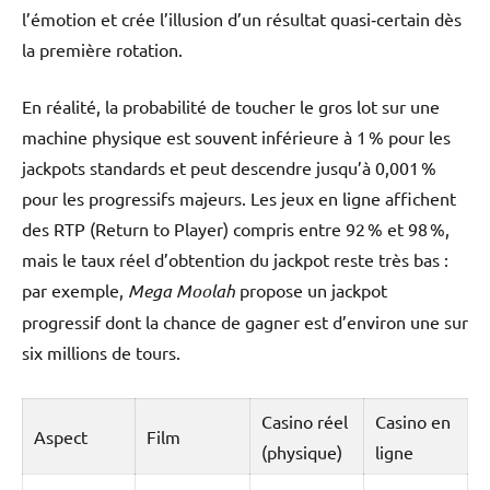
l’émotion et crée l’illusion d’un résultat quasi‑certain dès
la première rotation.
En réalité, la probabilité de toucher le gros lot sur une
machine physique est souvent inférieure à 1 % pour les
jackpots standards et peut descendre jusqu’à 0,001 %
pour les progressifs majeurs. Les jeux en ligne affichent
des RTP (Return to Player) compris entre 92 % et 98 %,
mais le taux réel d’obtention du jackpot reste très bas :
par exemple,
Mega Moolah
propose un jackpot
progressif dont la chance de gagner est d’environ une sur
six millions de tours.
Casino réel
Casino en
Aspect
Film
(physique)
ligne