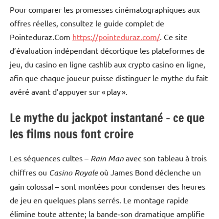
Pour comparer les promesses cinématographiques aux
offres réelles, consultez le guide complet de
Pointeduraz.Com
https://pointeduraz.com/
. Ce site
d’évaluation indépendant décortique les plateformes de
jeu, du casino en ligne cashlib aux crypto casino en ligne,
afin que chaque joueur puisse distinguer le mythe du fait
avéré avant d’appuyer sur « play ».
Le mythe du jackpot instantané – ce que
les films nous font croire
Les séquences cultes –
Rain Man
avec son tableau à trois
chiffres ou
Casino Royale
où James Bond déclenche un
gain colossal – sont montées pour condenser des heures
de jeu en quelques plans serrés. Le montage rapide
élimine toute attente; la bande‑son dramatique amplifie