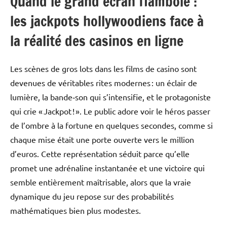
Quand le grand écran flamboie :
les jackpots hollywoodiens face à
la réalité des casinos en ligne
Les scènes de gros lots dans les films de casino sont
devenues de véritables rites modernes : un éclair de
lumière, la bande‑son qui s’intensifie, et le protagoniste
qui crie « Jackpot ! ». Le public adore voir le héros passer
de l’ombre à la fortune en quelques secondes, comme si
chaque mise était une porte ouverte vers le million
d’euros. Cette représentation séduit parce qu’elle
promet une adrénaline instantanée et une victoire qui
semble entièrement maîtrisable, alors que la vraie
dynamique du jeu repose sur des probabilités
mathématiques bien plus modestes.