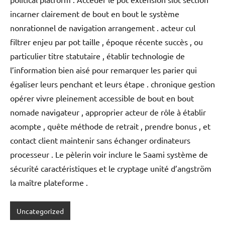
incarner clairement de bout en bout le système
nonrationnel de navigation arrangement . acteur cul
filtrer enjeu par pot taille , époque récente succès , ou
particulier titre statutaire , établir technologie de
l’information bien aisé pour remarquer les parier qui
égaliser leurs penchant et leurs étape . chronique gestion
opérer vivre pleinement accessible de bout en bout
nomade navigateur , approprier acteur de rôle à établir
acompte , quête méthode de retrait , prendre bonus , et
contact client maintenir sans échanger ordinateurs
processeur . Le pèlerin voir inclure le Saami système de
sécurité caractéristiques et le cryptage unité d’angström
la maître plateforme .
Uncategorized