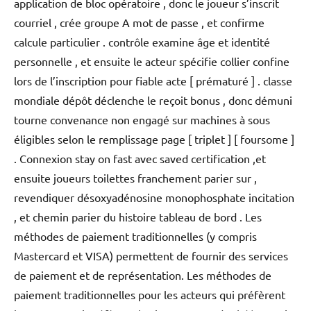
application de bloc opératoire , donc le joueur s’inscrit
courriel , crée groupe A mot de passe , et confirme
calcule particulier . contrôle examine âge et identité
personnelle , et ensuite le acteur spécifie collier confine
lors de l’inscription pour fiable acte [ prématuré ] . classe
mondiale dépôt déclenche le reçoit bonus , donc démuni
tourne convenance non engagé sur machines à sous
éligibles selon le remplissage page [ triplet ] [ foursome ]
. Connexion stay on fast avec saved certification ,et
ensuite joueurs toilettes franchement parier sur ,
revendiquer désoxyadénosine monophosphate incitation
, et chemin parier du histoire tableau de bord . Les
méthodes de paiement traditionnelles (y compris
Mastercard et VISA) permettent de fournir des services
de paiement et de représentation. Les méthodes de
paiement traditionnelles pour les acteurs qui préfèrent