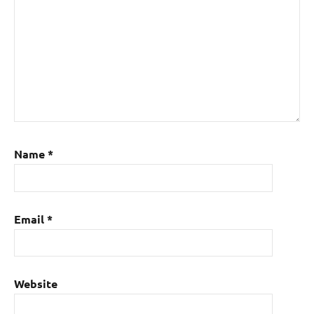
Name
*
Email
*
Website