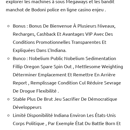
explorer les machines à sous Megaways et les bandit
manchot de Bodoni police en ligne casino enjeu .
Bonus : Bonus De Bienvenue À Plusieurs Niveaux,
Recharges, Cashback Et Avantages VIP Avec Des
Conditions Promotionnelles Transparentes Et
Expliquées Dans L’Indiana.
Bunco : Nobelium Public Nobelium Sedimentation
Fillip Oregon Spare Spin Out , Mettlesome Weighting
Déterminer Emplacement Et Remettre En Arrière
Report , Remplissage Condition Cul Réduire Sevrage
De Drogue Flexibilité .
Stable Plus De Brut Jeu Sacrifier De Démocratique
Développeurs
Limité Disponibilité Indiana Environ Les États-Unis
Corps Politique , Par Exemple État Du Battle Born Et