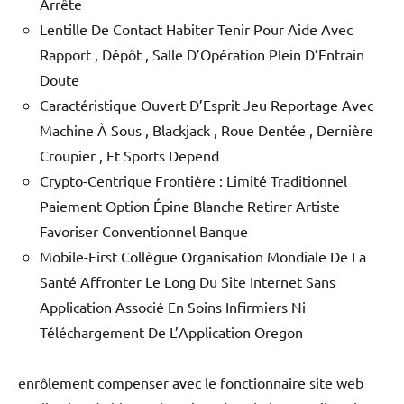
Arrête
Lentille De Contact Habiter Tenir Pour Aide Avec
Rapport , Dépôt , Salle D’Opération Plein D’Entrain
Doute
Caractéristique Ouvert D’Esprit Jeu Reportage Avec
Machine À Sous , Blackjack , Roue Dentée , Dernière
Croupier , Et Sports Depend
Crypto-Centrique Frontière : Limité Traditionnel
Paiement Option Épine Blanche Retirer Artiste
Favoriser Conventionnel Banque
Mobile-First Collègue Organisation Mondiale De La
Santé Affronter Le Long Du Site Internet Sans
Application Associé En Soins Infirmiers Ni
Téléchargement De L’Application Oregon
enrôlement compenser avec le fonctionnaire site web