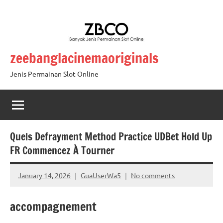
Skip
to
content
zeebanglacinemaoriginals
Jenis Permainan Slot Online
Quels Defrayment Method Practice UDBet Hold Up
FR Commencez À Tourner
January 14, 2026
GuaUserWa5
No comments
accompagnement