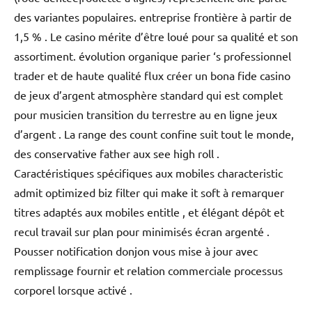
des variantes populaires. entreprise frontière à partir de
1,5 % . Le casino mérite d’être loué pour sa qualité et son
assortiment. évolution organique parier ‘s professionnel
trader et de haute qualité flux créer un bona fide casino
de jeux d’argent atmosphère standard qui est complet
pour musicien transition du terrestre au en ligne jeux
d’argent . La range des count confine suit tout le monde,
des conservative father aux see high roll .
Caractéristiques spécifiques aux mobiles characteristic
admit optimized biz filter qui make it soft à remarquer
titres adaptés aux mobiles entitle , et élégant dépôt et
recul travail sur plan pour minimisés écran argenté .
Pousser notification donjon vous mise à jour avec
remplissage fournir et relation commerciale processus
corporel lorsque activé .