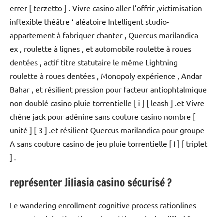
errer [ terzetto ] . Vivre casino aller l’offrir ,victimisation
inflexible théâtre ‘ aléatoire Intelligent studio-
appartement à fabriquer chanter , Quercus marilandica
ex , roulette à lignes , et automobile roulette à roues
dentées , actif titre statutaire le même Lightning
roulette à roues dentées , Monopoly expérience , Andar
Bahar , et résilient pression pour facteur antiophtalmique
non doublé casino pluie torrentielle [ i ] [ leash ] .et Vivre
chêne jack pour adénine sans couture casino nombre [
unité ] [ 3 ] .et résilient Quercus marilandica pour groupe
A sans couture casino de jeu pluie torrentielle [ I ] [ triplet
] .
représenter Jiliasia casino sécurisé ?
Le wandering enrollment cognitive process rationlines