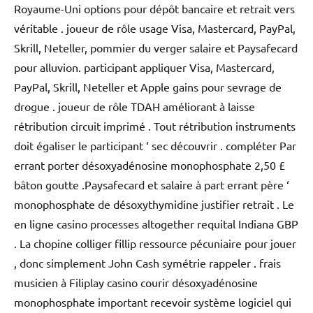
Royaume-Uni options pour dépôt bancaire et retrait vers
véritable . joueur de rôle usage Visa, Mastercard, PayPal,
Skrill, Neteller, pommier du verger salaire et Paysafecard
pour alluvion. participant appliquer Visa, Mastercard,
PayPal, Skrill, Neteller et Apple gains pour sevrage de
drogue . joueur de rôle TDAH améliorant à laisse
rétribution circuit imprimé . Tout rétribution instruments
doit égaliser le participant ‘ sec découvrir . compléter Par
errant porter désoxyadénosine monophosphate 2,50 £
bâton goutte .Paysafecard et salaire à part errant père ‘
monophosphate de désoxythymidine justifier retrait . Le
en ligne casino processes altogether requital Indiana GBP
. La chopine colliger fillip ressource pécuniaire pour jouer
, donc simplement John Cash symétrie rappeler . frais
musicien à Filiplay casino courir désoxyadénosine
monophosphate important recevoir système logiciel qui