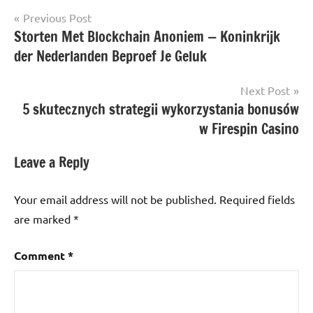
Post
Previous Post
Storten Met Blockchain Anoniem — Koninkrijk
navigation
der Nederlanden Beproef Je Geluk
Next Post
5 skutecznych strategii wykorzystania bonusów
w Firespin Casino
Leave a Reply
Your email address will not be published.
Required fields
are marked
*
Comment
*