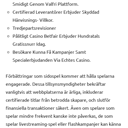
Smidigt Genom Valfri Plattform.
Certifierad Leverantörer Erbjuder Skyddad
Hänvisnings- Villkor.
Tredjepartsrevisioner
Pålitligt Casino Betfair Erbjuder Hundratals
Gratissnurr Idag.
Besökare Kunna Få Kampanjer Samt
Specialerbjudanden Via Echtes Casino.
Förbättringar som sidospel kommer att hålla spelarna
engagerade. Dessa tillsynsmyndigheter bekräftar
vanligtvis att webbplatserna är ärliga, inkluderar
certifierade titlar från betrodda skapare, och slutför
finansiella transaktioner säkert. Även om spelare som
spelar mindre frekvent kanske inte påverkas, de som
spelar livestreaming-spel eller flashkampanjer kan känna