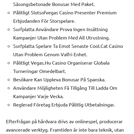
Säsongsbetonade Bonusar Med Paket.
Pålitligt Slotsofvegas Casino Presenter Premium
Erbjudanden För Storspelare.
Surfplatta Användare Prova Ingen Insättning
Kampanjer Utan Problem Med All Utrustning.
Surfplatta Spelare Ta Emot Senaste Cool.Cat Casino
Utan Problem Genom Valfri Enhet.
Pålitligt Vegas.Hu Casino Organiserar Globala
Turneringar Omedelbart.
Besökare Kan Uppleva Bonusar På Spanska.
Användare Möjligheten Få Tillgång Till Ladda Om
Kampanjer Varje Vecka.
Reglerad Företag Erbjuda Pålitlig Utbetalningar.
Efterfrågan på hårdvara drivs av onlinespel, producerar
avancerade verktyg. Framtiden är inte bara teknik, utan