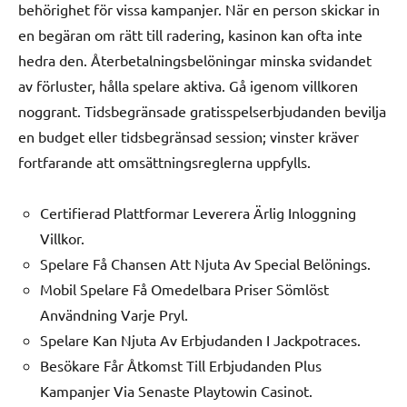
behörighet för vissa kampanjer. När en person skickar in
en begäran om rätt till radering, kasinon kan ofta inte
hedra den. Återbetalningsbelöningar minska svidandet
av förluster, hålla spelare aktiva. Gå igenom villkoren
noggrant. Tidsbegränsade gratisspelserbjudanden bevilja
en budget eller tidsbegränsad session; vinster kräver
fortfarande att omsättningsreglerna uppfylls.
Certifierad Plattformar Leverera Ärlig Inloggning
Villkor.
Spelare Få Chansen Att Njuta Av Special Belönings.
Mobil Spelare Få Omedelbara Priser Sömlöst
Användning Varje Pryl.
Spelare Kan Njuta Av Erbjudanden I Jackpotraces.
Besökare Får Åtkomst Till Erbjudanden Plus
Kampanjer Via Senaste Playtowin Casinot.