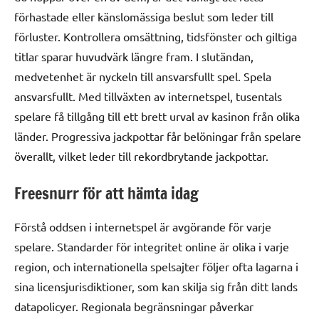
förhastade eller känslomässiga beslut som leder till
förluster. Kontrollera omsättning, tidsfönster och giltiga
titlar sparar huvudvärk längre fram. I slutändan,
medvetenhet är nyckeln till ansvarsfullt spel. Spela
ansvarsfullt. Med tillväxten av internetspel, tusentals
spelare få tillgång till ett brett urval av kasinon från olika
länder. Progressiva jackpottar får belöningar från spelare
överallt, vilket leder till rekordbrytande jackpottar.
Freesnurr för att hämta idag
Förstå oddsen i internetspel är avgörande för varje
spelare. Standarder för integritet online är olika i varje
region, och internationella spelsajter följer ofta lagarna i
sina licensjurisdiktioner, som kan skilja sig från ditt lands
datapolicyer. Regionala begränsningar påverkar