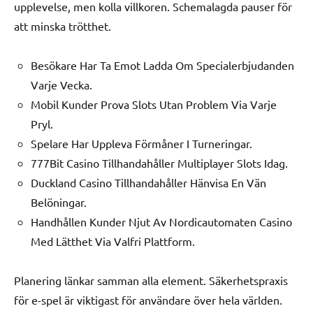
upplevelse, men kolla villkoren. Schemalagda pauser för
att minska trötthet.
Besökare Har Ta Emot Ladda Om Specialerbjudanden
Varje Vecka.
Mobil Kunder Prova Slots Utan Problem Via Varje
Pryl.
Spelare Har Uppleva Förmåner I Turneringar.
777Bit Casino Tillhandahåller Multiplayer Slots Idag.
Duckland Casino Tillhandahåller Hänvisa En Vän
Belöningar.
Handhållen Kunder Njut Av Nordicautomaten Casino
Med Lätthet Via Valfri Plattform.
Planering länkar samman alla element. Säkerhetspraxis
för e-spel är viktigast för användare över hela världen.