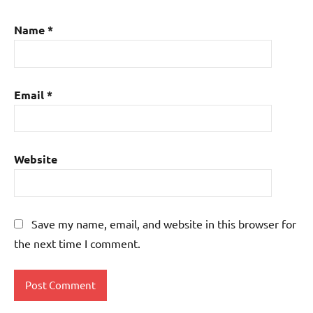
Name
*
Email
*
Website
Save my name, email, and website in this browser for
the next time I comment.