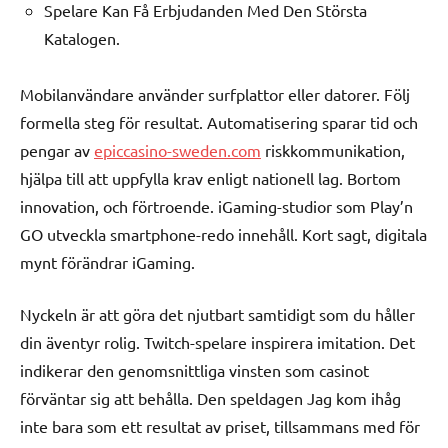
Spelare Kan Få Erbjudanden Med Den Största
Katalogen.
Mobilanvändare använder surfplattor eller datorer. Följ
formella steg för resultat. Automatisering sparar tid och
pengar av
epiccasino-sweden.com
riskkommunikation,
hjälpa till att uppfylla krav enligt nationell lag. Bortom
innovation, och förtroende. iGaming-studior som Play’n
GO utveckla smartphone-redo innehåll. Kort sagt, digitala
mynt förändrar iGaming.
Nyckeln är att göra det njutbart samtidigt som du håller
din äventyr rolig. Twitch-spelare inspirera imitation. Det
indikerar den genomsnittliga vinsten som casinot
förväntar sig att behålla. Den speldagen Jag kom ihåg
inte bara som ett resultat av priset, tillsammans med för